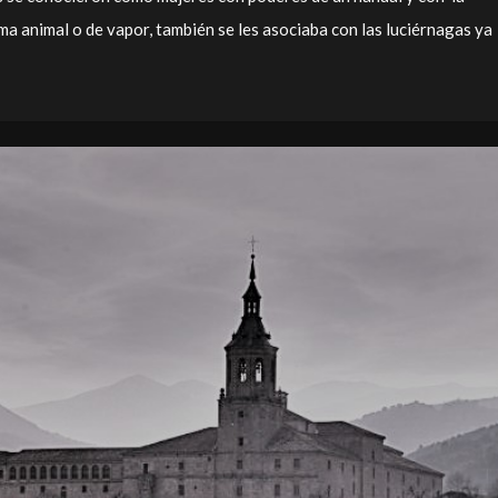
a animal o de vapor, también se les asociaba con las luciérnagas ya