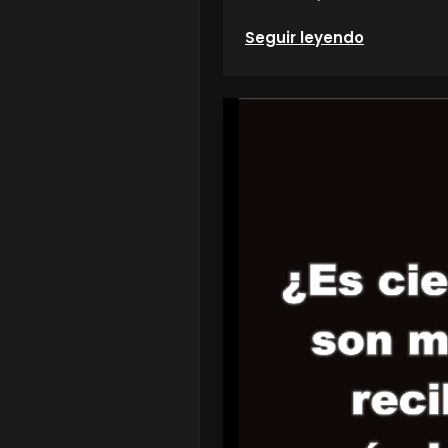
Seguir leyendo