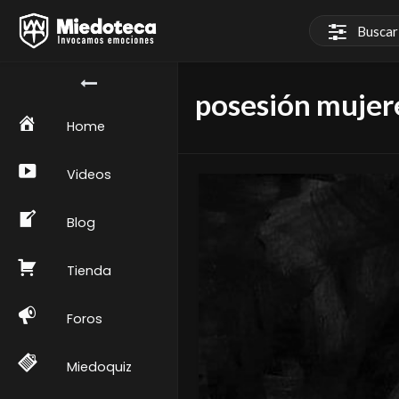
posesión mujer
Home
Videos
Blog
Tienda
Foros
Miedoquiz