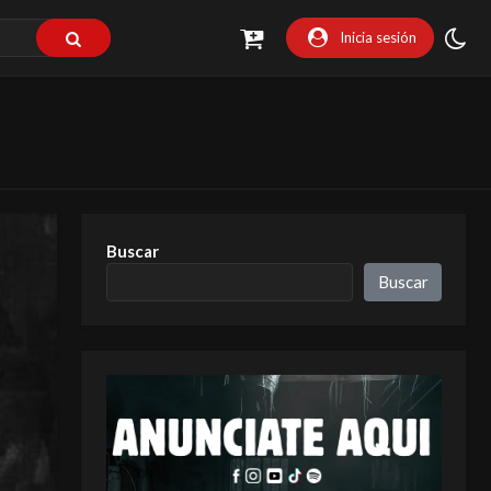
Inicia sesión
Buscar
Buscar