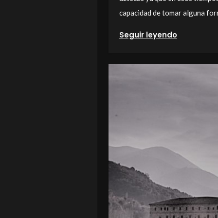
capacidad de tomar alguna form
Seguir leyendo