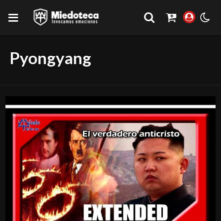
Pyongyang