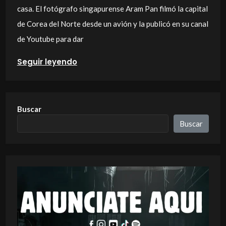
casa. El fotógrafo singapurense Aram Pan filmó la capital
de Corea del Norte desde un avión y la publicó en su canal
de Youtube para dar
Seguir leyendo
Buscar
Buscar