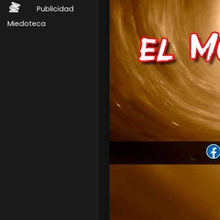
Publicidad
Miedoteca