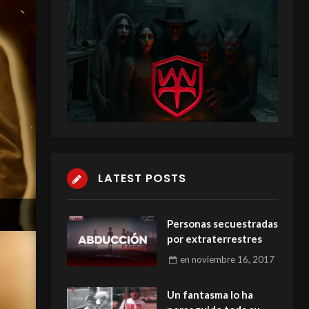
LATEST POSTS
Personas secuestradas
por extraterrestres
en
noviembre 16, 2017
Un fantasma lo ha