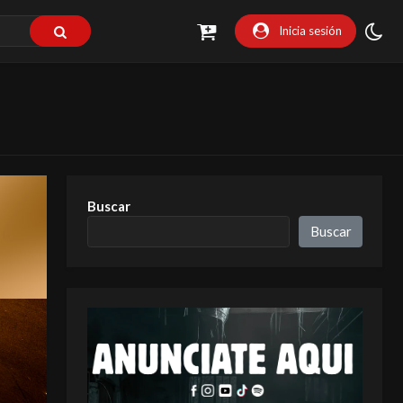
Inicia sesión
Buscar
Buscar