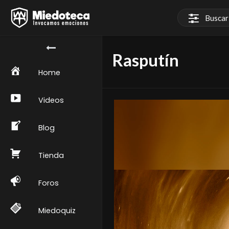
Rasputín
Home
Videos
Blog
Tienda
Foros
Miedoquiz