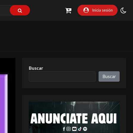
Inicia sesión
Buscar
Buscar