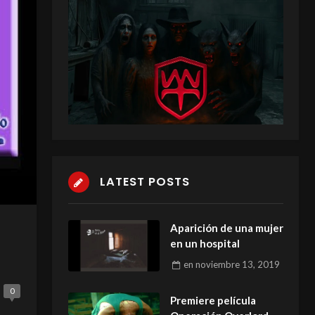
LATEST POSTS
Aparición de una mujer
en un hospital
en
noviembre 13, 2019
0
Premiere película