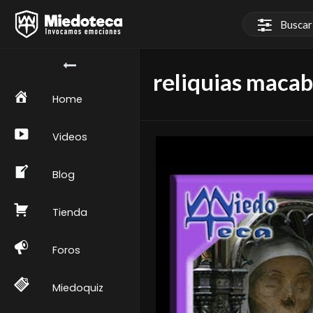
reliquias macab
Home
Videos
Blog
Tienda
Foros
Miedoquiz