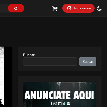
Inicia sesión
Buscar
Buscar