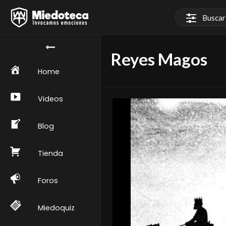
Reyes Magos
Home
Videos
Blog
Tienda
Foros
Miedoquiz