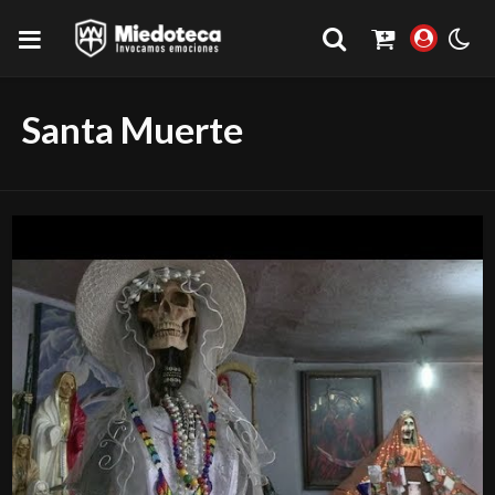
Santa Muerte