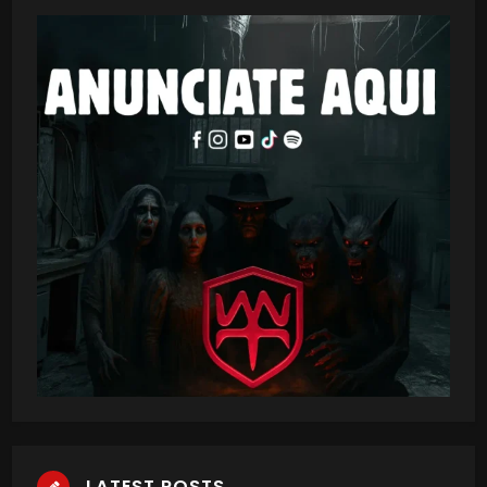
LATEST POSTS