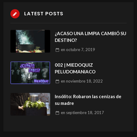
LATEST POSTS
¿ACASO UNA LIMPIA CAMBIÓ SU
DESTINO?
en
octubre 7, 2019
002 | MIEDOQUIZ
PELUDOMANIACO
en
noviembre 18, 2022
Insólito: Robaron las cenizas de
su madre
en
septiembre 18, 2017