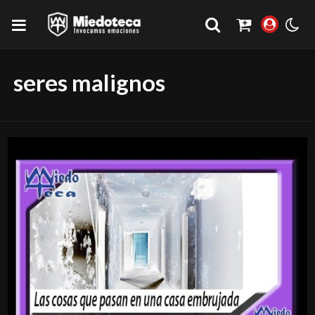
seres malignos