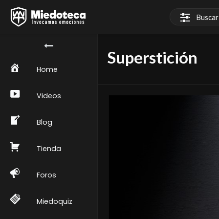
Superstición
Home
Videos
Blog
Tienda
Foros
Miedoquiz