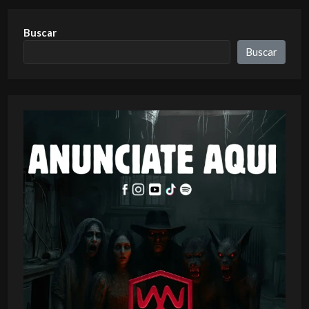
Buscar
Buscar