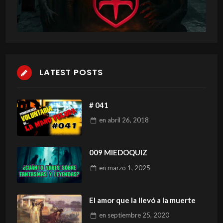
LATEST POSTS
# 041
en
abril 26, 2018
009 MIEDOQUIZ
en
marzo 1, 2025
El amor que la llevó a la muerte
en
septiembre 25, 2020