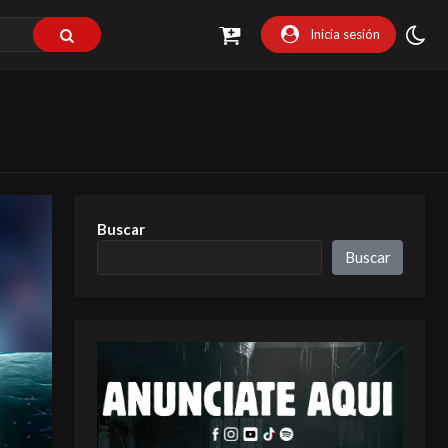
Inicia sesión
Buscar
Buscar