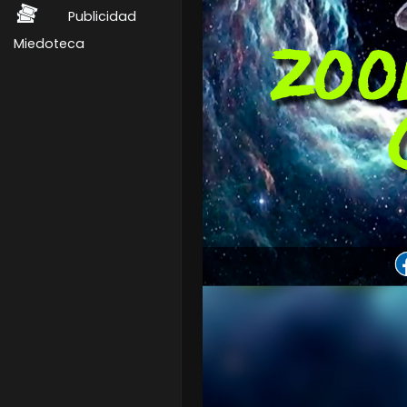
Publicidad
Miedoteca