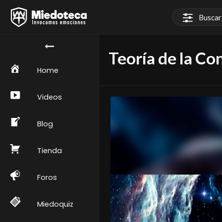
Teoría de la Co
Home
Videos
Blog
Tienda
Foros
Miedoquiz