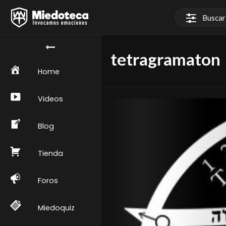
tetragramaton
Home
Videos
Blog
Tienda
Foros
Miedoquiz