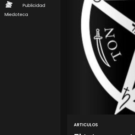
Publicidad
Miedoteca
ARTICULOS