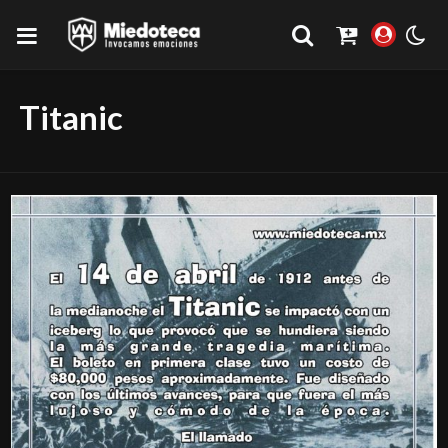
Titanic