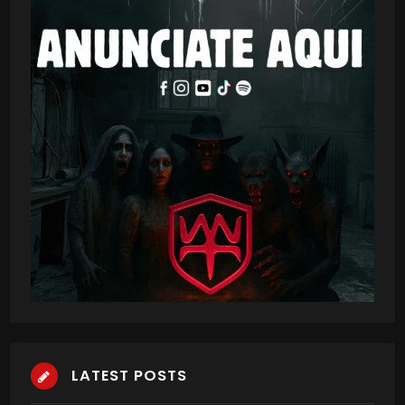
LATEST POSTS