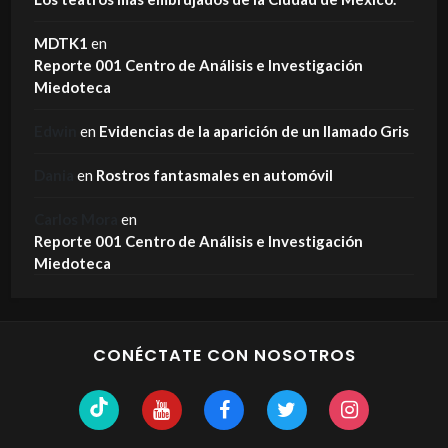
MDTK1
en
Reporte 001 Centro de Análisis e Investigación
Miedoteca
Edwin
en
Evidencias de la aparición de un llamado Gris
Dania
en
Rostros fantasmales en automóvil
Carlos Mora
en
Reporte 001 Centro de Análisis e Investigación
Miedoteca
CONÉCTATE CON NOSOTROS