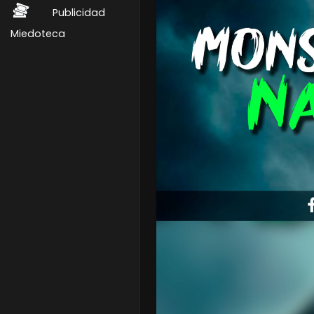
Publicidad
Miedoteca