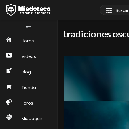
tradiciones osc
Home
Videos
Blog
Tienda
Foros
Miedoquiz