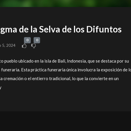
gma de la Selva de los Difuntos
0
0
o 5, 2024
 pueblo ubicado en la isla de Bali, Indonesia, que se destaca por su
 funeraria. Esta práctica funeraria única involucra la exposición de l
a cremación o el entierro tradicional, lo que la convierte en un
y