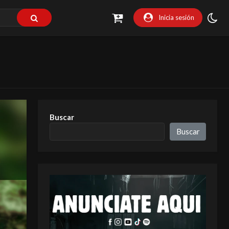
Inicia sesión
Buscar
Buscar