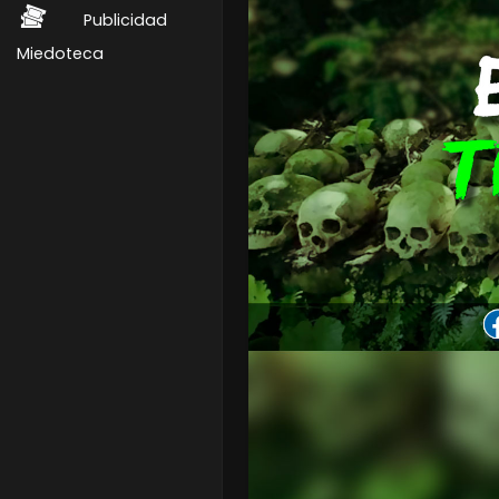
Publicidad
Miedoteca