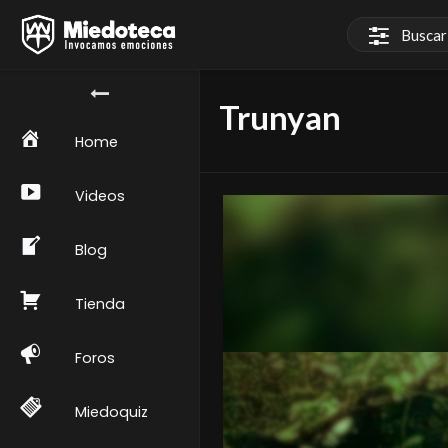
Trunyan
Home
Videos
Blog
Tienda
Foros
Miedoquiz