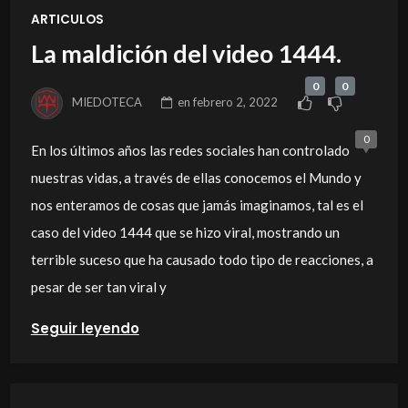
ARTICULOS
La maldición del video 1444.
0
0
MIEDOTECA
en
febrero 2, 2022
0
En los últimos años las redes sociales han controlado
nuestras vidas, a través de ellas conocemos el Mundo y
nos enteramos de cosas que jamás imaginamos, tal es el
caso del video 1444 que se hizo viral, mostrando un
terrible suceso que ha causado todo tipo de reacciones, a
pesar de ser tan viral y
Seguir leyendo