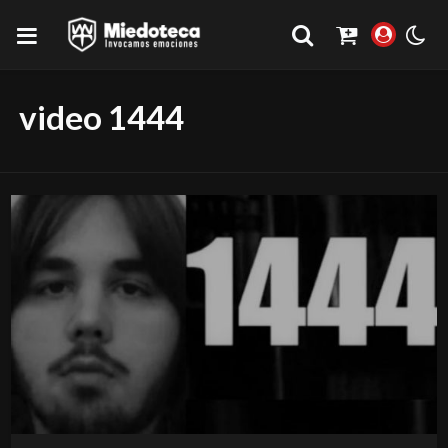
video 1444