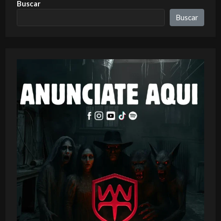
Buscar
Buscar