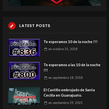
LATEST POSTS
Te esperamos 10 de la noche !!!
en
octubre 31, 2018
Te esperamos a las 10 de la noche
!!!
en
septiembre 18, 2018
El Castillo embrujado de Santa
Cecilia en Guanajuato.
en
septiembre 29, 2021