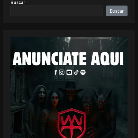
Buscar
Buscar