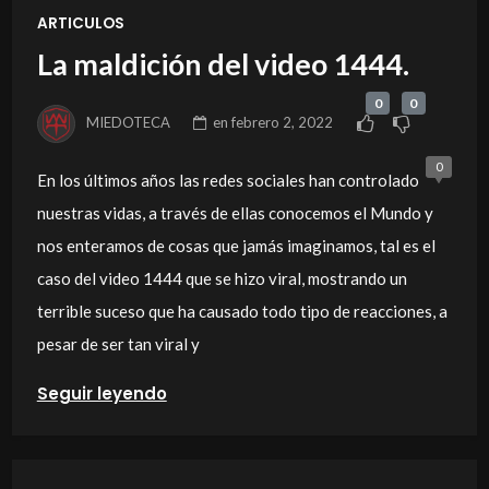
ARTICULOS
La maldición del video 1444.
0
0
MIEDOTECA
en
febrero 2, 2022
0
En los últimos años las redes sociales han controlado
nuestras vidas, a través de ellas conocemos el Mundo y
nos enteramos de cosas que jamás imaginamos, tal es el
caso del video 1444 que se hizo viral, mostrando un
terrible suceso que ha causado todo tipo de reacciones, a
pesar de ser tan viral y
Seguir leyendo