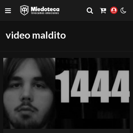
video maldito