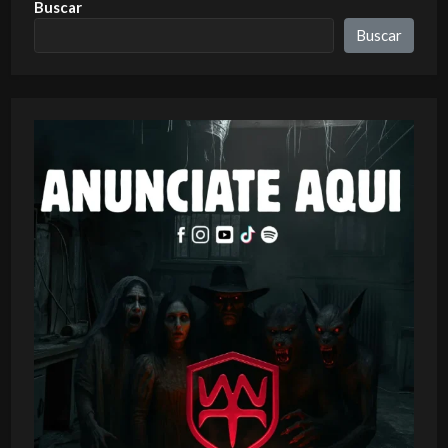
Buscar
Buscar