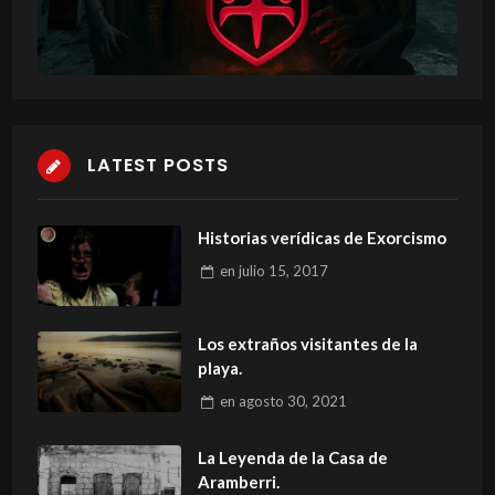
LATEST POSTS
Historias verídicas de Exorcismo
en
julio 15, 2017
Los extraños visitantes de la
playa.
en
agosto 30, 2021
La Leyenda de la Casa de
Aramberri.