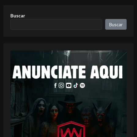
Buscar
Buscar