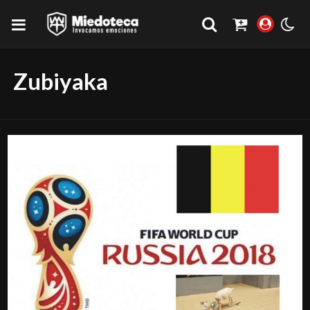
Zubiyaka