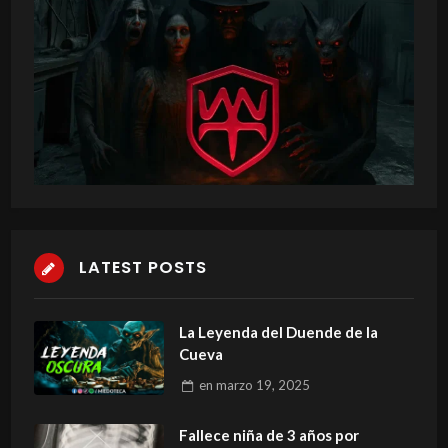
LATEST POSTS
La Leyenda del Duende de la
Cueva
en
marzo 19, 2025
Fallece niña de 3 años por