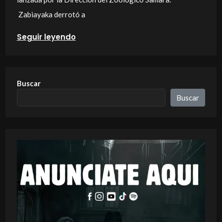
Zabiayaka derrotó a
Seguir leyendo
Buscar
Buscar