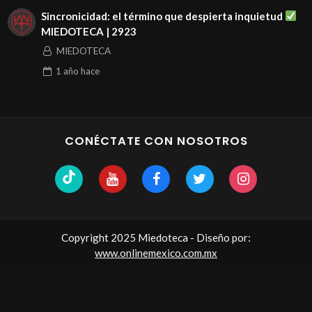
Sincronicidad: el término que despierta inquietud
MIEDOTECA | 2923
MIEDOTECA
1 año
hace
CONÉCTATE CON NOSOTROS
Copyright 2025 Miedoteca - Diseño por:
www.onlinemexico.com.mx