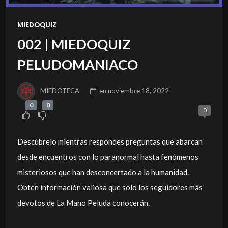
MIEDOQUIZ
002 | MIEDOQUIZ
PELUDOMANIACO
MIEDOTECA
en
noviembre 18, 2022
0
0
0
Descúbrelo mientras respondes preguntas que abarcan
desde encuentros con lo paranormal hasta fenómenos
misteriosos que han desconcertado a la humanidad.
Obtén información valiosa que solo los seguidores más
devotos de La Mano Peluda conocerán.