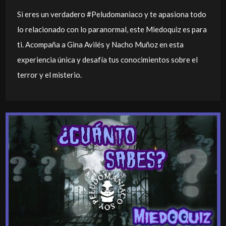
Si eres un verdadero #Peludomaniaco y te apasiona todo
lo relacionado con lo paranormal, este Miedoquiz es para
ti. Acompaña a Gina Avilés y Nacho Muñoz en esta
experiencia única y desafía tus conocimientos sobre el
terror y el misterio.