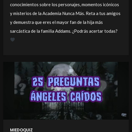
conocimientos sobre los personajes, momentos icónicos
y misterios de la Academia Nunca Más. Reta a tus amigos
y demuestra que eres el mayor fan de la hija más
sarcástica de la familia Addams. ¿Podrás acertar todas?
MIEDOQUIZ