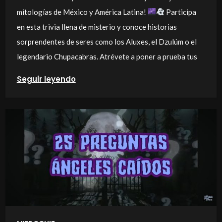
mitologías de México y América Latina!
Participa
en esta trivia llena de misterio y conoce historias
sorprendentes de seres como los Aluxes, el Dzulúm o el
legendario Chupacabras. Atrévete a poner a prueba tus
Seguir leyendo