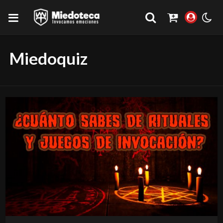
Miedoquiz