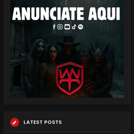
LATEST POSTS