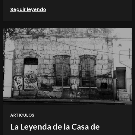
Seguir leyendo
ARTICULOS
La Leyenda de la Casa de