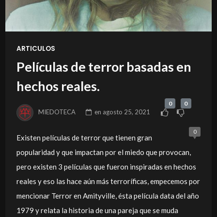
ARTICULOS
Películas de terror basadas en
hechos reales.
0
0
MIEDOTECA
en
agosto 25, 2021
0
Existen películas de terror que tienen gran
popularidad y que impactan por el miedo que provocan,
pero existen 3 películas que fueron inspiradas en hechos
reales y eso las hace aún más terroríficas, empecemos por
mencionar Terror en Amityville, ésta película data del año
1979 y relata la historia de una pareja que se muda