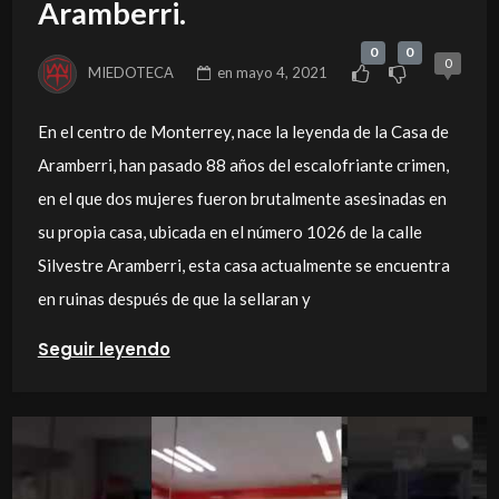
Aramberri.
0
0
0
MIEDOTECA
en
mayo 4, 2021
En el centro de Monterrey, nace la leyenda de la Casa de
Aramberri, han pasado 88 años del escalofriante crimen,
en el que dos mujeres fueron brutalmente asesinadas en
su propia casa, ubicada en el número 1026 de la calle
Silvestre Aramberri, esta casa actualmente se encuentra
en ruinas después de que la sellaran y
Seguir leyendo