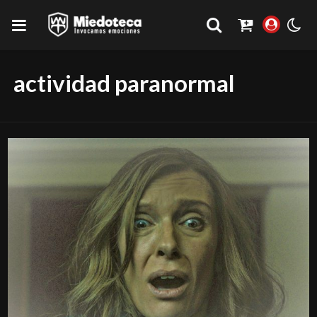
actividad paranormal