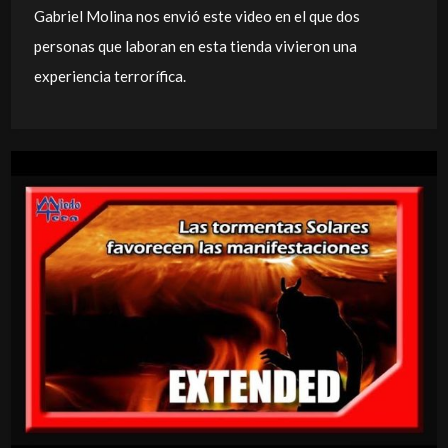
Gabriel Molina nos envió este video en el que dos
personas que laboran en esta tienda vivieron una
experiencia terrorífica.