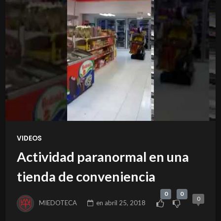
VIDEOS
Actividad paranormal en una
tienda de conveniencia
0
0
0
MIEDOTECA
en
abril 25, 2018