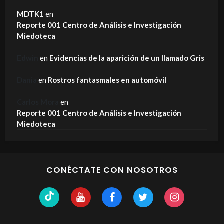
MDTK1
en
Reporte 001 Centro de Análisis e Investigación
Miedoteca
Edwin
en
Evidencias de la aparición de un llamado Gris
Dania
en
Rostros fantasmales en automóvil
Carlos Mora
en
Reporte 001 Centro de Análisis e Investigación
Miedoteca
CONÉCTATE CON NOSOTROS