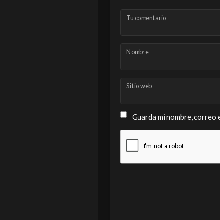
Tu comentario
Nombre
Sitio web
Guarda mi nombre, correo e