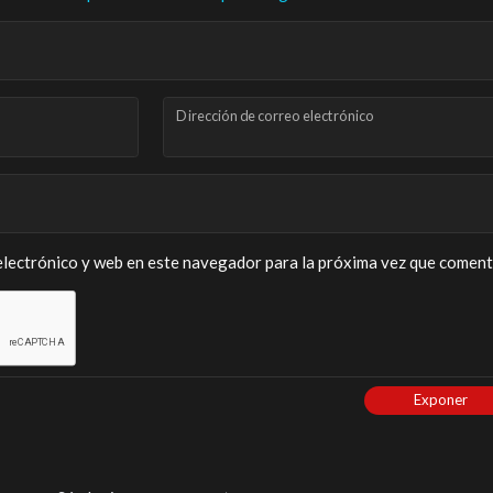
Dirección de correo electrónico
lectrónico y web en este navegador para la próxima vez que coment
Exponer