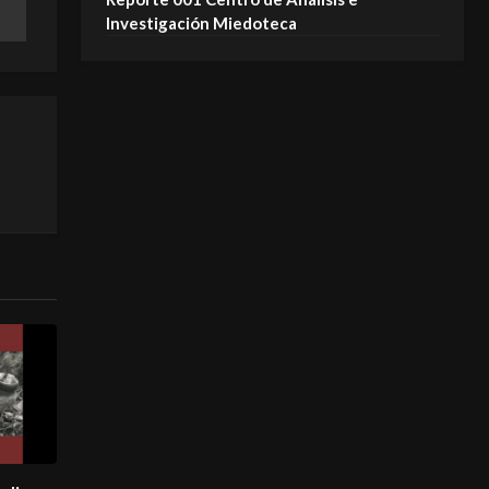
Investigación Miedoteca