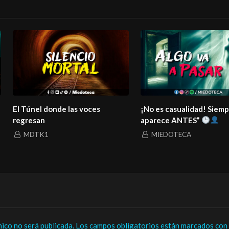
El Túnel donde las voces
¡No es casualidad! Siem
regresan
aparece ANTES”
MDTK1
MIEDOTECA
nico no será publicada.
Los campos obligatorios están marcados con