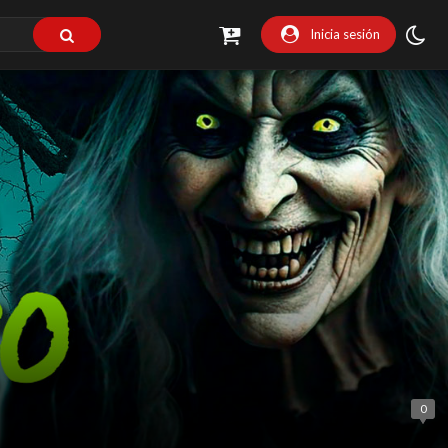
Inicia sesión
0