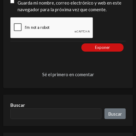
Guarda mi nombre, correo electrónico y web en este
navegador para la próxima vez que comente.
Exponer
Sé el primero en comentar
Buscar
Buscar