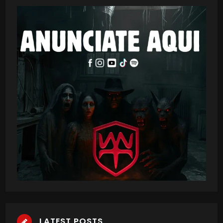
LATEST POSTS