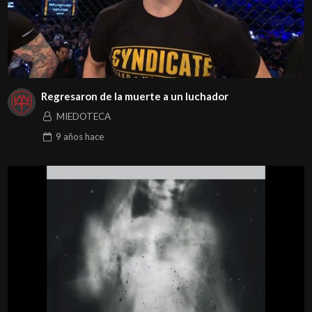
Regresaron de la muerte a un luchador
MIEDOTECA
9 años
hace