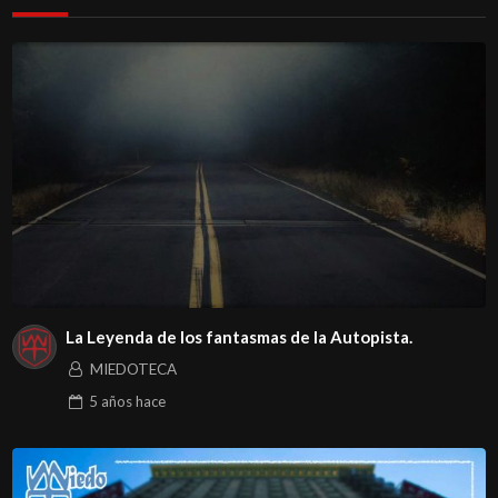
La Leyenda de los fantasmas de la Autopista.
MIEDOTECA
5 años
hace