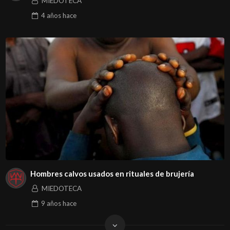
MIEDOTECA
4 años
hace
Hombres calvos usados en rituales de brujería
MIEDOTECA
9 años
hace