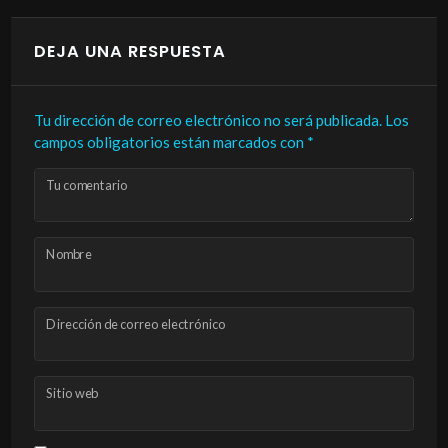
DEJA UNA RESPUESTA
Tu dirección de correo electrónico no será publicada.
Los
campos obligatorios están marcados con
*
Tu comentario
Nombre
Dirección de correo electrónico
Sitio web