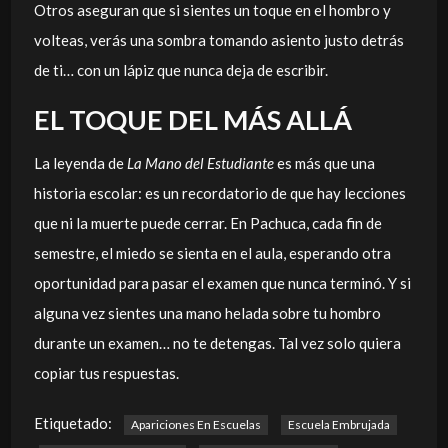
Otros aseguran que si sientes un toque en el hombro y
volteas, verás una sombra tomando asiento justo detrás
de ti… con un lápiz que nunca deja de escribir.
EL TOQUE DEL MÁS ALLÁ
La leyenda de
La Mano del Estudiante
es más que una
historia escolar: es un recordatorio de que hay lecciones
que ni la muerte puede cerrar. En Pachuca, cada fin de
semestre, el miedo se sienta en el aula, esperando otra
oportunidad para pasar el examen que nunca terminó. Y si
alguna vez sientes una mano helada sobre tu hombro
durante un examen… no te detengas. Tal vez solo quiera
copiar tus respuestas.
Etiquetado:
Apariciones En Escuelas
Escuela Embrujada