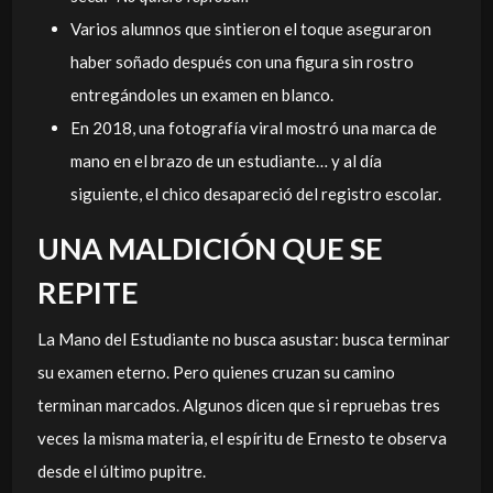
Varios alumnos que sintieron el toque aseguraron
haber soñado después con una figura sin rostro
entregándoles un examen en blanco.
En 2018, una fotografía viral mostró una marca de
mano en el brazo de un estudiante… y al día
siguiente, el chico desapareció del registro escolar.
UNA MALDICIÓN QUE SE
REPITE
La Mano del Estudiante no busca asustar: busca terminar
su examen eterno. Pero quienes cruzan su camino
terminan marcados. Algunos dicen que si repruebas tres
veces la misma materia, el espíritu de Ernesto te observa
desde el último pupitre.