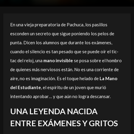
En una vieja preparatoria de Pachuca, los pasillos
esconden un secreto que sigue poniendo los pelos de
punta. Dicen los alumnos que durante los exámenes,
cuando el silencio es tan pesado que se puede oír el tic-
tac del reloj, una
mano invisible
se posa sobre el hombro
de quienes más nerviosos están. No es una corriente de
aire, no es imaginación. Es el toque helado de
La Mano
del Estudiante
, el espíritu de un joven que murió
intentando aprobar… y que aún no logra descansar.
UNA LEYENDA NACIDA
ENTRE EXÁMENES Y GRITOS