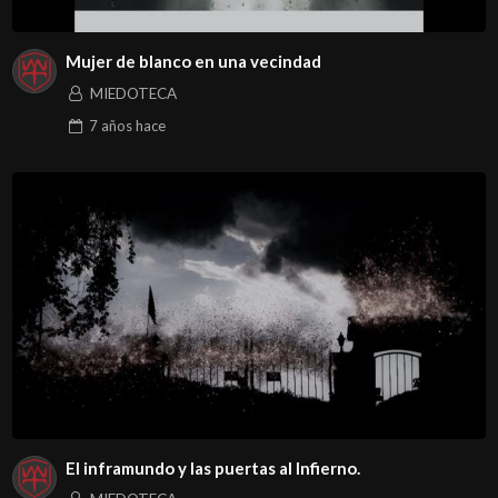
Mujer de blanco en una vecindad
MIEDOTECA
7 años
hace
El inframundo y las puertas al Infierno.