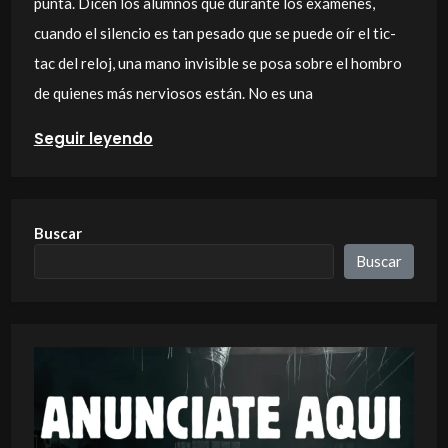
punta. Dicen los alumnos que durante los exámenes,
cuando el silencio es tan pesado que se puede oír el tic-
tac del reloj, una mano invisible se posa sobre el hombro
de quienes más nerviosos están. No es una
Seguir leyendo
Buscar
Buscar