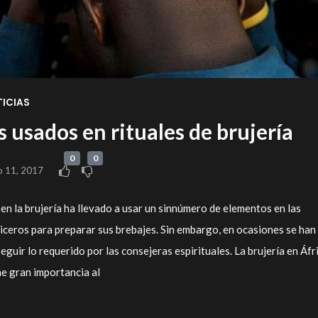
ICIAS
 usados en rituales de brujería
0
0
o 11, 2017
en la brujería ha llevado a usar un sinnúmero de elementos en las
iceros para preparar sus brebajes. Sin embargo, en ocasiones se han
uir lo requerido por las consejeras espirituales. La brujería en Áfr
ne gran importancia al