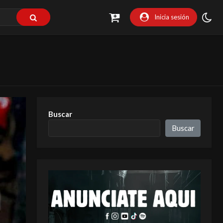
Inicia sesión
Buscar
Buscar