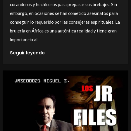
curanderos y hechiceros para preparar sus brebajes. Sin
embargo, en ocasiones se han cometido asesinatos para
conseguir lo requerido por las consejeras espirituales. La
brujería en África es una auténtica realidad y tiene gran
importancia al
Seguir leyendo