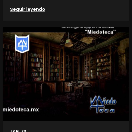
Seguir leyendo
JR FILES