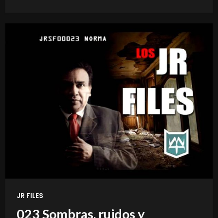
JR FILES
023 Sombras, ruidos y