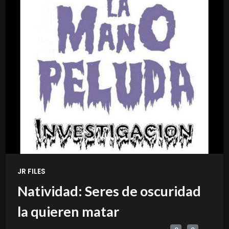
JR FILES
Natividad: Seres de oscuridad
la quieren matar