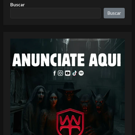
Buscar
Buscar