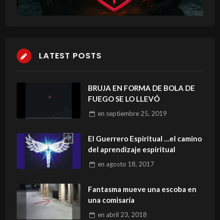
LATEST POSTS
BRUJA EN FORMA DE BOLA DE
FUEGO SE LO LLEVÓ
en
septiembre 25, 2019
El Guerrero Espiritual …el camino
del aprendizaje espiritual
en
agosto 18, 2017
Fantasma mueve una escoba en
una comisaría
en
abril 23, 2018