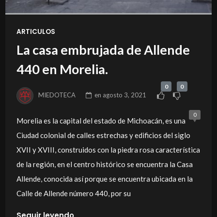
ARTICULOS
La casa embrujada de Allende
440 en Morelia.
0
0
MIEDOTECA
en
agosto 3, 2021
0
Morelia es la capital del estado de Michoacán, es una
Ciudad colonial de calles estrechas y edificios del siglo
XVII y XVIII, construidos con la piedra rosa característica
de la región, en el centro histórico se encuentra la Casa
Allende, conocida así porque se encuentra ubicada en la
Calle de Allende número 440, por su
Seguir leyendo