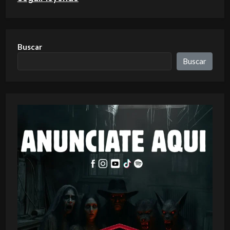
Buscar
Buscar