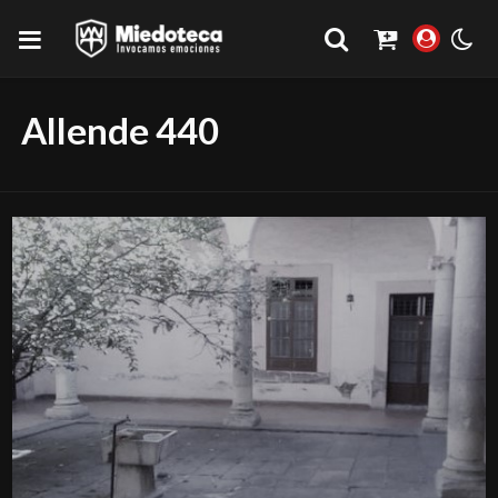
Allende 440