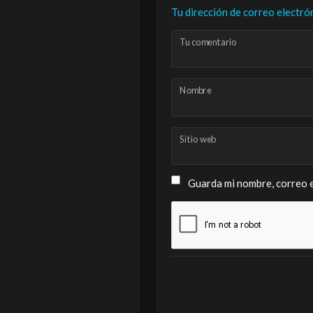
Tu dirección de correo electró
Tu comentario
Nombre
Sitio web
Guarda mi nombre, correo e