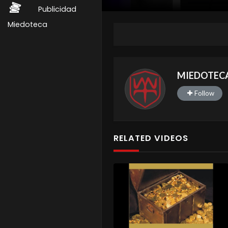
Publicidad
Miedoteca
MIEDOTEC
Follow
RELATED VIDEOS