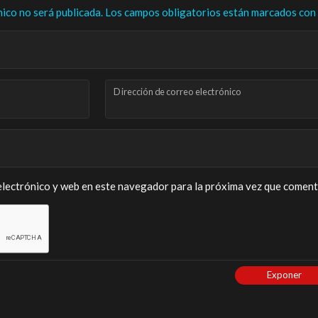
nico no será publicada.
Los campos obligatorios están marcados con
Dirección de correo electrónico
lectrónico y web en este navegador para la próxima vez que coment
Exponer