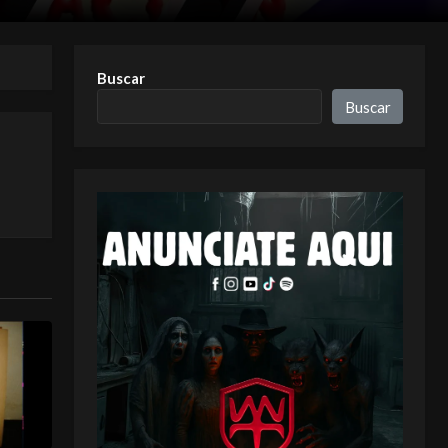
Buscar
Buscar