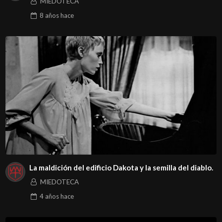
MIEDOTECA
8 años
hace
La maldición del edificio Dakota y la semilla del diablo.
MIEDOTECA
4 años
hace