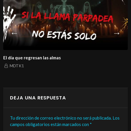
El día que regresan las almas
MDTK1
DEJA UNA RESPUESTA
Tu dirección de correo electrónico no será publicada.
Los
campos obligatorios están marcados con
*