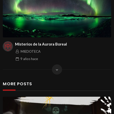
Misterios de la Aurora Boreal
MIEDOTECA
9 años
hace
MORE POSTS