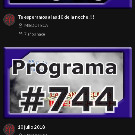
Te esperamos a las 10 de la noche !!!
MIEDOTECA
7 años
hace
10 julio 2018