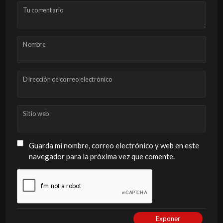
Tu comentario
Nombre
Dirección de correo electrónico
Sitio web
Guarda mi nombre, correo electrónico y web en este
navegador para la próxima vez que comente.
Exponer