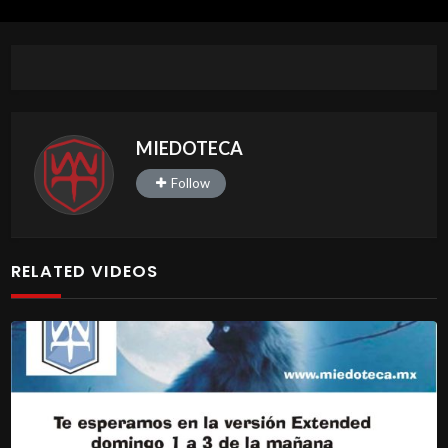
MIEDOTECA
Follow
RELATED VIDEOS