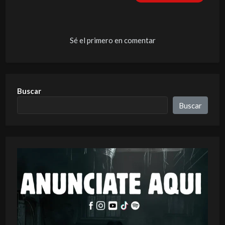
Sé el primero en comentar
Buscar
Buscar