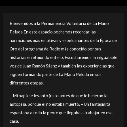
Bienvenidos a la Permanencia Voluntaria de La Mano
Peluda En este espacio podremos recordar las
narraciones más emotivas y espeluznantes de la Época de
Oro del programa de Radio más conocido por sus
historias en el mundo entero. Escucharemos la inigualable
voz de Juan Ramón Sáenz y también las experiencias que
siguen formando parte de La Mano Peluda en sus
diferentes etapas.
– Mi papá se levanto justo antes de que le hicieran la
autopsia, porque el no estaba muerto. – Un fantasmita
espantaba a toda la gente que llegaba a trabajar en esa
casa.