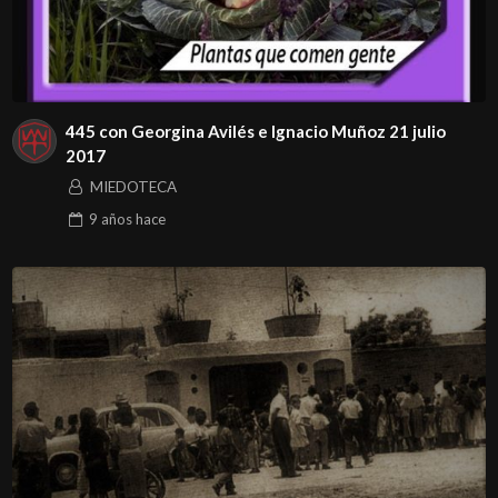
445 con Georgina Avilés e Ignacio Muñoz 21 julio
2017
MIEDOTECA
9 años
hace