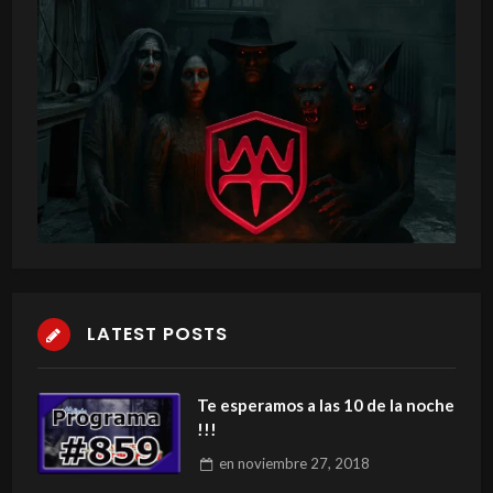
LATEST POSTS
Te esperamos a las 10 de la noche
!!!
en
noviembre 27, 2018