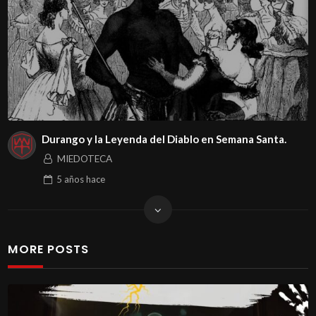
Durango y la Leyenda del Diablo en Semana Santa.
MIEDOTECA
5 años
hace
MORE POSTS