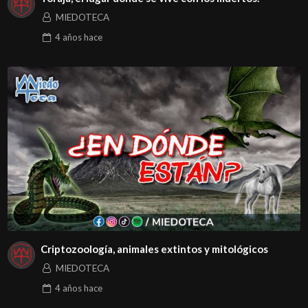
MIEDOTECA
4 años
hace
Criptozoología, animales extintos y mitológicos
MIEDOTECA
4 años
hace