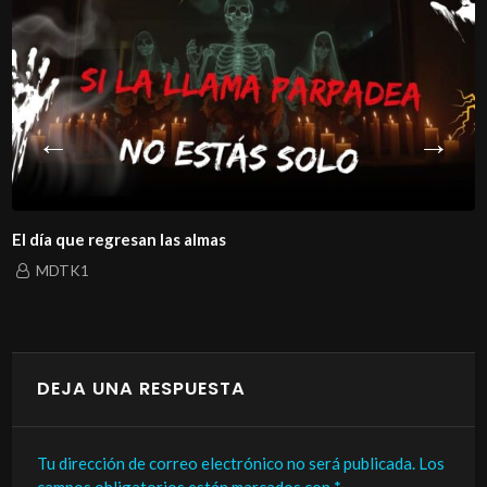
El día que regresan las almas
MDTK1
DEJA UNA RESPUESTA
Tu dirección de correo electrónico no será publicada.
Los