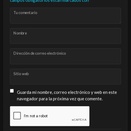
campos obligatorios están marcados con
*
Tu comentario
Nombre
Dirección de correo electrónico
Sitio web
Guarda mi nombre, correo electrónico y web en este
navegador para la próxima vez que comente.