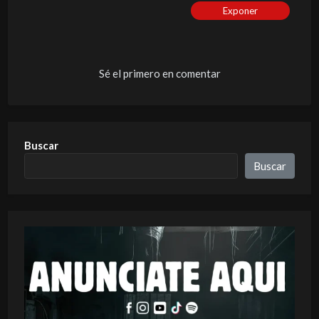
Exponer
Sé el primero en comentar
Buscar
Buscar