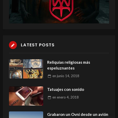
LATEST POSTS
Reliquias religiosas más
espeluznantes
en
junio 14, 2018
Tatuajes con sonido
en
enero 4, 2018
Grabaron un Ovni desde un avión