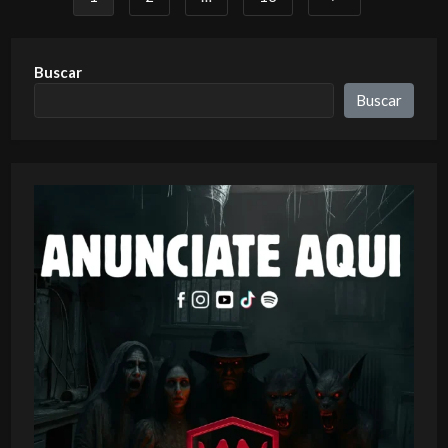
Buscar
Buscar