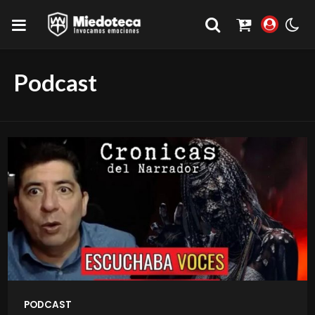
Podcast
PODCAST