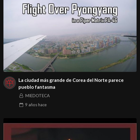
La ciudad más grande de Corea del Norte parece
pueblo fantasma
MIEDOTECA
9 años
hace