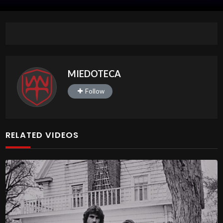
MIEDOTECA
Follow
RELATED VIDEOS