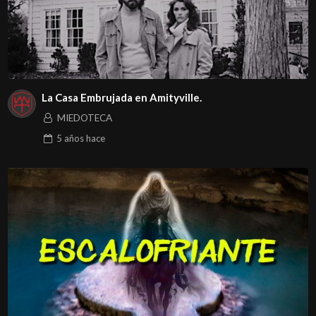
La Casa Embrujada en Amityville.
MIEDOTECA
5 años
hace