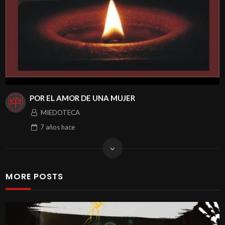
POR EL AMOR DE UNA MUJER
MIEDOTECA
7 años
hace
MORE POSTS