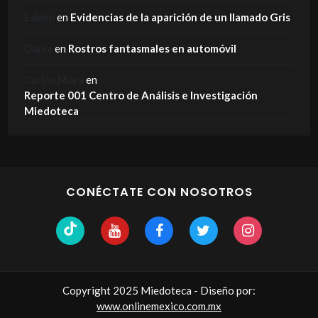
Edwin
en
Evidencias de la aparición de un llamado Gris
Dania
en
Rostros fantasmales en automóvil
Carlos Mora
en
Reporte 001 Centro de Análisis e Investigación
Miedoteca
CONÉCTATE CON NOSOTROS
Copyright 2025 Miedoteca - Diseño por:
www.onlinemexico.com.mx