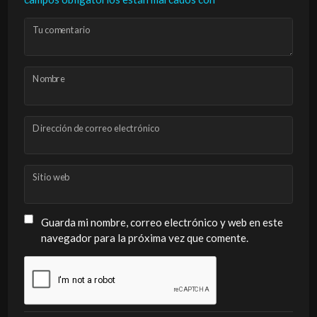
Tu comentario
Nombre
Dirección de correo electrónico
Sitio web
Guarda mi nombre, correo electrónico y web en este
navegador para la próxima vez que comente.