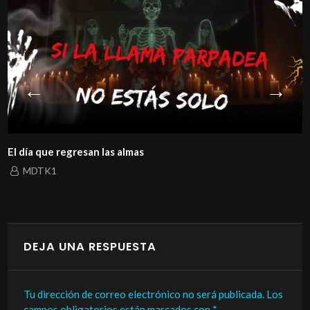
El día que regresan las almas
MDTK1
DEJA UNA RESPUESTA
Tu dirección de correo electrónico no será publicada.
Los
campos obligatorios están marcados con
*