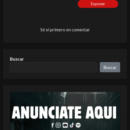
Exponer
Sé el primero en comentar
Buscar
Buscar