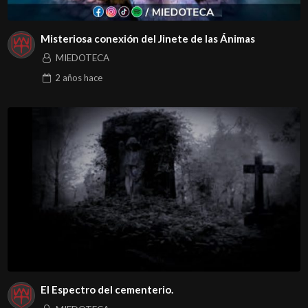
Misteriosa conexión del Jinete de las Ánimas
MIEDOTECA
2 años
hace
El Espectro del cementerio.