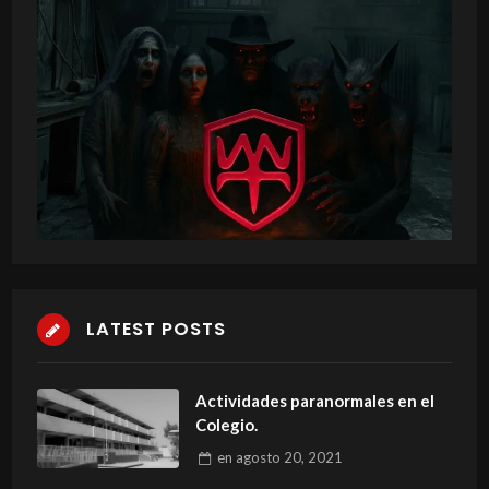
LATEST POSTS
Actividades paranormales en el
Colegio.
en
agosto 20, 2021