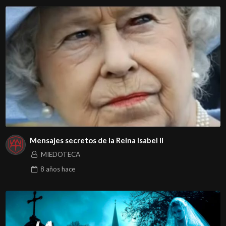
Mensajes secretos de la Reina Isabel II
MIEDOTECA
8 años
hace