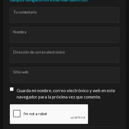
Tu comentario
Nombre
Dirección de correo electrónico
Sitio web
Guarda mi nombre, correo electrónico y web en este
navegador para la próxima vez que comente.