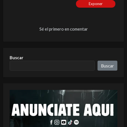
Exponer
Sé el primero en comentar
Buscar
Buscar