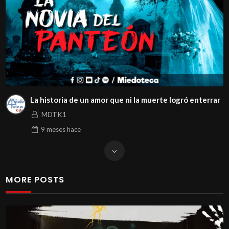
La historia de un amor que ni la muerte logró enterrar
MDTK1
9 meses
hace
MORE POSTS