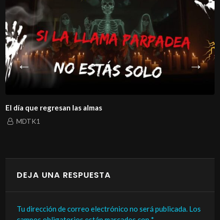
El día que regresan las almas
MDTK1
DEJA UNA RESPUESTA
Tu dirección de correo electrónico no será publicada.
Los
campos obligatorios están marcados con
*