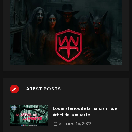
LATEST POSTS
Los misterios de la manzanilla, el
árbol de la muerte.
en
marzo 16, 2022