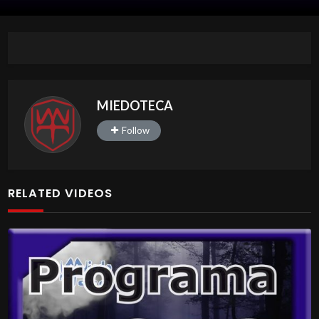
MIEDOTECA
Follow
RELATED VIDEOS