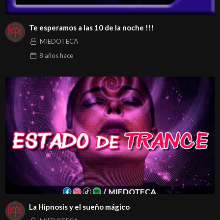
Te esperamos a las 10 de la noche !!!
MIEDOTECA
8 años
hace
La Hipnosis y el sueño mágico