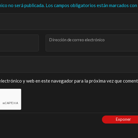
nico no será publicada.
Los campos obligatorios están marcados con
Dirección de correo electrónico
lectrónico y web en este navegador para la próxima vez que coment
Exponer