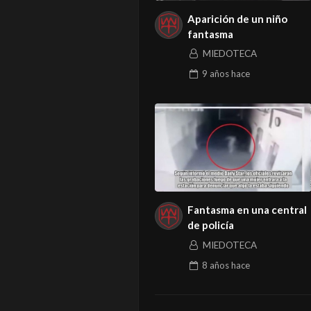
Aparición de un niño
fantasma
MIEDOTECA
9 años
hace
Fantasma en una central
de policía
MIEDOTECA
8 años
hace