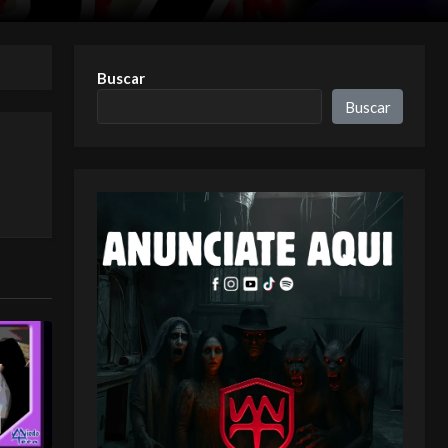
Buscar
Buscar