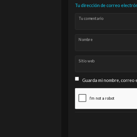
Tu dirección de correo electró
Tu comentario
Nombre
Sitio web
Guarda mi nombre, correo e