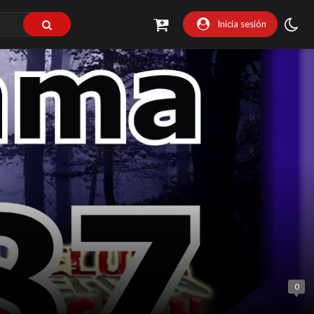
Inicia sesión
0