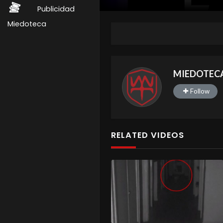
Publicidad
Miedoteca
MIEDOTEC
Follow
RELATED VIDEOS