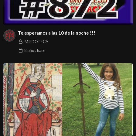
Te esperamos a las 10 de la noche !!!
MIEDOTECA
8 años
hace