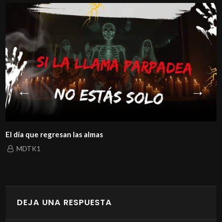
El día que regresan las almas
MDTK1
DEJA UNA RESPUESTA