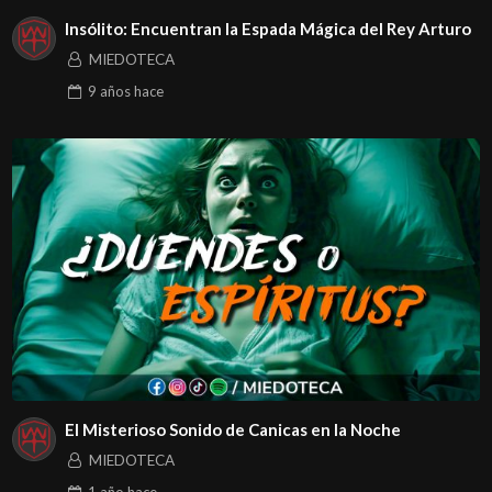
Insólito: Encuentran la Espada Mágica del Rey Arturo
MIEDOTECA
9 años
hace
El Misterioso Sonido de Canicas en la Noche
MIEDOTECA