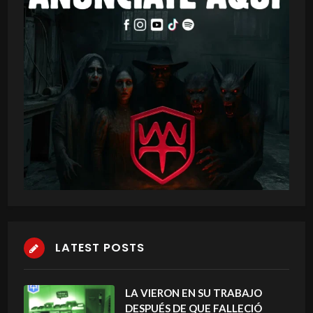
LATEST POSTS
LA VIERON EN SU TRABAJO
DESPUÉS DE QUE FALLECIÓ