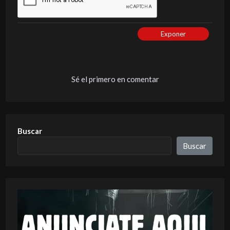
Exponer
Sé el primero en comentar
Buscar
Buscar