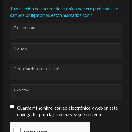
Tu dirección de correo electrónico no será publicada.
Los
campos obligatorios están marcados con
*
Tu comentario
Nombre
Dirección de correo electrónico
Sitio web
Guarda mi nombre, correo electrónico y web en este
navegador para la próxima vez que comente.