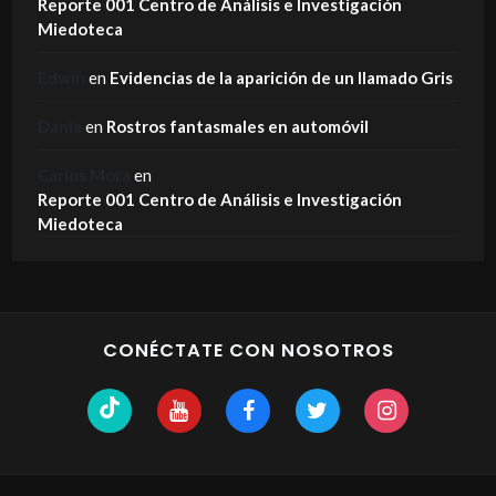
Reporte 001 Centro de Análisis e Investigación
Miedoteca
Edwin
en
Evidencias de la aparición de un llamado Gris
Dania
en
Rostros fantasmales en automóvil
Carlos Mora
en
Reporte 001 Centro de Análisis e Investigación
Miedoteca
CONÉCTATE CON NOSOTROS