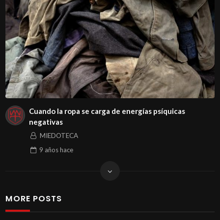
Cuando la ropa se carga de energías psíquicas
negativas
MIEDOTECA
9 años
hace
MORE POSTS