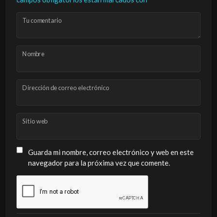
Tu comentario
Nombre
Dirección de correo electrónico
Sitio web
Guarda mi nombre, correo electrónico y web en este
navegador para la próxima vez que comente.