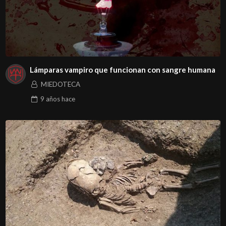
Lámparas vampiro que funcionan con sangre humana
MIEDOTECA
9 años
hace