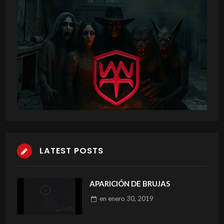
LATEST POSTS
APARICIÓN DE BRUJAS
en
enero 30, 2019