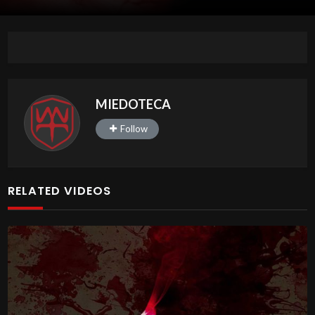
MIEDOTECA
Follow
RELATED VIDEOS