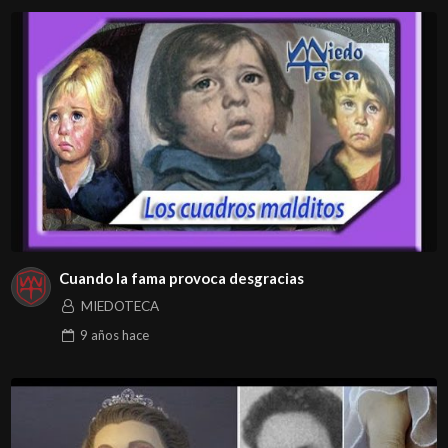
Cuando la fama provoca desgracias
MIEDOTECA
9 años
hace