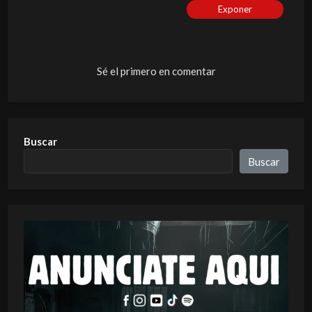
Exponer
Sé el primero en comentar
Buscar
Buscar