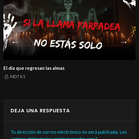
El día que regresan las almas
MDTK1
DEJA UNA RESPUESTA
Tu dirección de correo electrónico no será publicada.
Los
campos obligatorios están marcados con
*