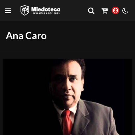
Ana Caro