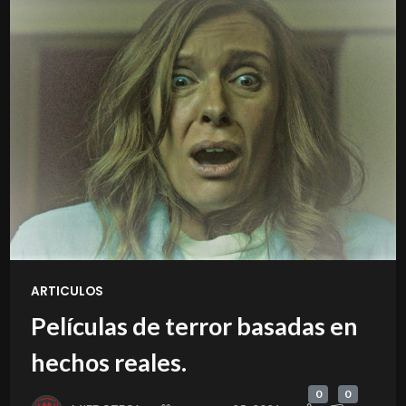
ARTICULOS
Películas de terror basadas en
hechos reales.
0
0