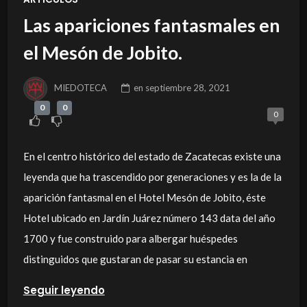
Las apariciones fantasmales en
el Mesón de Jobito.
MIEDOTECA
en
septiembre 28, 2021
0
0
0
En el centro histórico del estado de Zacatecas existe una
leyenda que ha trascendido por generaciones y es la de la
aparición fantasmal en el Hotel Mesón de Jobito, éste
Hotel ubicado en Jardín Juárez número 143 data del año
1700 y fue construido para albergar huéspedes
distinguidos que gustaran de pasar su estancia en
Seguir leyendo