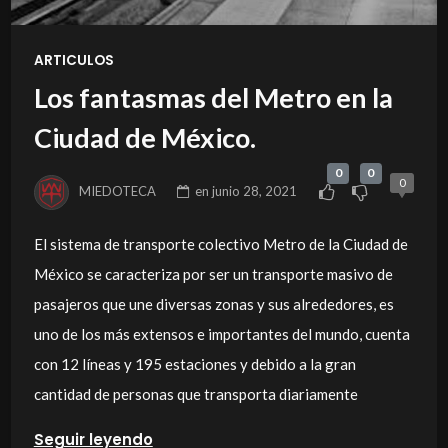
ARTICULOS
Los fantasmas del Metro en la
Ciudad de México.
0
0
0
MIEDOTECA
en
junio 28, 2021
El sistema de transporte colectivo Metro de la Ciudad de
México se caracteriza por ser un transporte masivo de
pasajeros que une diversas zonas y sus alrededores, es
uno de los más extensos e importantes del mundo, cuenta
con 12 líneas y 195 estaciones y debido a la gran
cantidad de personas que transporta diariamente
Seguir leyendo