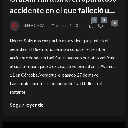
accidente en el que falleció un
taxista
0
0
0
MIEDOTECA
en
junio 1, 2018
Héctor Solís nos compartió este video que publicó el
periódico El Buen Tono dando a conocer el terrible
accidente donde un taxi fue impactado por otro vehículo
el cual era manejado a exceso de velocidad en la Avenida
11 en Córdoba, Veracruz, el pasado 27 de mayo.
Lamentablemente el conductor del taxi falleció al
instante
Seguir leyendo