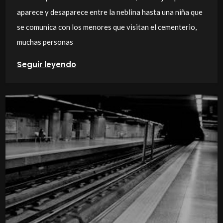
aparece y desaparece entre la neblina hasta una niña que
se comunica con los menores que visitan el cementerio,
muchas personas
Seguir leyendo