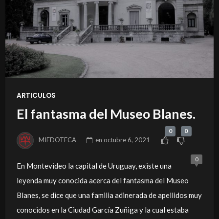
ARTICULOS
El fantasma del Museo Blanes.
0
0
MIEDOTECA
en
octubre 6, 2021
0
En Montevideo la capital de Uruguay, existe una
leyenda muy conocida acerca del fantasma del Museo
Blanes, se dice que una familia adinerada de apellidos muy
conocidos en la Ciudad García Zuñiga y la cual estaba