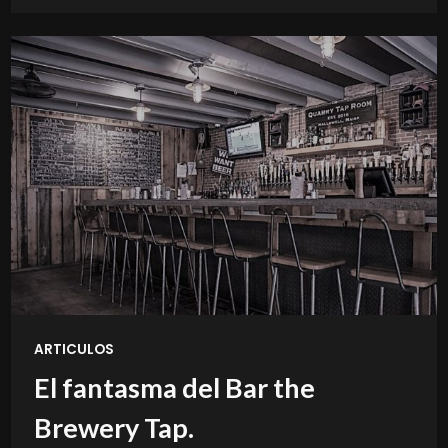
ARTICULOS
El fantasma del Bar the
Brewery Tap.