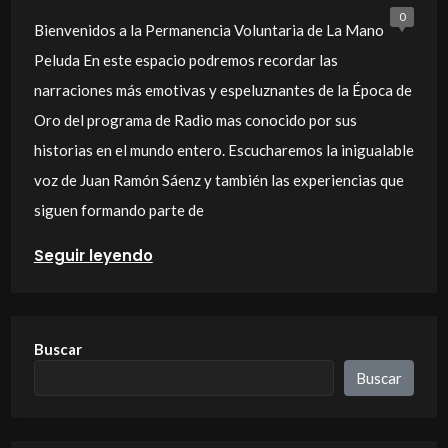
0
Bienvenidos a la Permanencia Voluntaria de La Mano
Peluda En este espacio podremos recordar las
narraciones más emotivas y espeluznantes de la Época de
Oro del programa de Radio mas conocido por sus
historias en el mundo entero. Escucharemos la inigualable
voz de Juan Ramón Sáenz y también las experiencias que
siguen formando parte de
Seguir leyendo
Buscar
Buscar