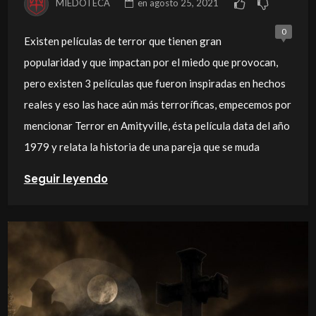
MIEDOTECA
en
agosto 25, 2021
0
Existen películas de terror que tienen gran
popularidad y que impactan por el miedo que provocan,
pero existen 3 películas que fueron inspiradas en hechos
reales y eso las hace aún más terroríficas, empecemos por
mencionar Terror en Amityville, ésta película data del año
1979 y relata la historia de una pareja que se muda
Seguir leyendo