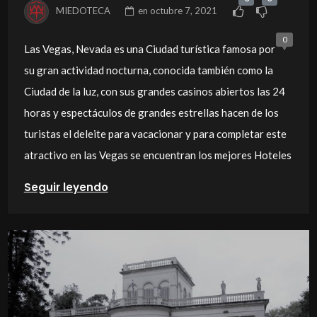
MIEDOTECA
en
octubre 7, 2021
0
Las Vegas, Nevada es una Ciudad turística famosa por
su gran actividad nocturna, conocida también como la
Ciudad de la luz, con sus grandes casinos abiertos las 24
horas y espectáculos de grandes estrellas hacen de los
turistas el deleite para vacacionar y para completar este
atractivo en las Vegas se encuentran los mejores Hoteles
Seguir leyendo