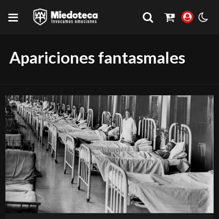
Apariciones fantasmales