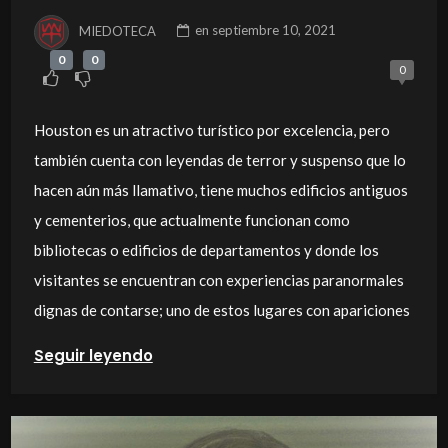
MIEDOTECA
en
septiembre 10, 2021
0
0
0
Houston es un atractivo turístico por excelencia, pero
también cuenta con leyendas de terror y suspenso que lo
hacen aún más llamativo, tiene muchos edificios antiguos
y cementerios, que actualmente funcionan como
bibliotecas o edificios de departamentos y donde los
visitantes se encuentran con experiencias paranormales
dignas de contarse; uno de estos lugares con apariciones
Seguir leyendo