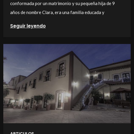
conformada por un matrimonio y su pequeña hija de 9
años de nombre Clara, era una familia educada y
Seguir leyendo
ARTICULOS