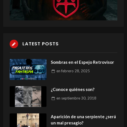
LATEST POSTS
Sombras en el Espejo Retrovisor
en
febrero 28, 2025
¿Conoce quiénes son?
en
septiembre 30, 2018
Aparición de una serpiente ¿será
un mal presagio?