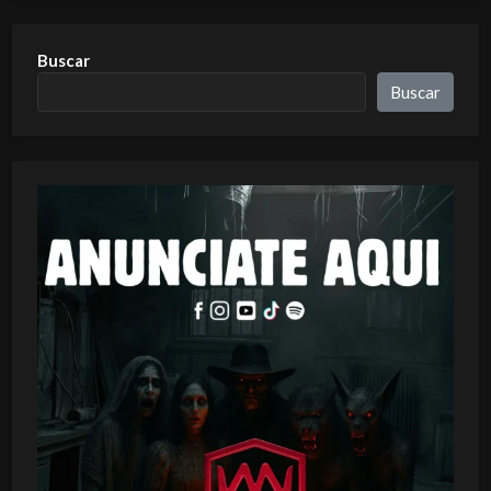
Buscar
Buscar