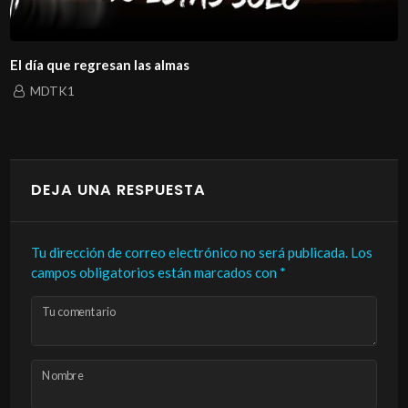
El día que regresan las almas
MDTK1
DEJA UNA RESPUESTA
Tu dirección de correo electrónico no será publicada.
Los
campos obligatorios están marcados con
*
Tu comentario
Nombre