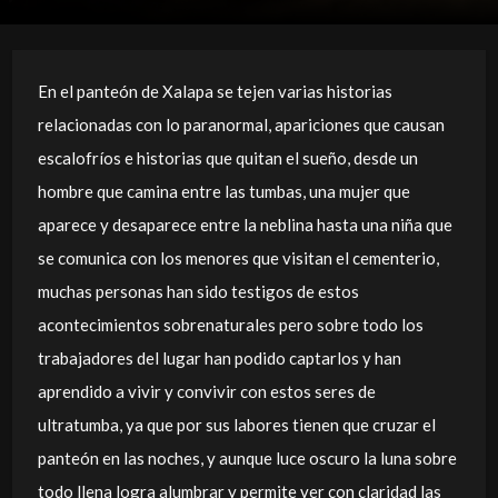
En el panteón de Xalapa se tejen varias historias
relacionadas con lo paranormal, apariciones que causan
escalofríos e historias que quitan el sueño, desde un
hombre que camina entre las tumbas, una mujer que
aparece y desaparece entre la neblina hasta una niña que
se comunica con los menores que visitan el cementerio,
muchas personas han sido testigos de estos
acontecimientos sobrenaturales pero sobre todo los
trabajadores del lugar han podido captarlos y han
aprendido a vivir y convivir con estos seres de
ultratumba, ya que por sus labores tienen que cruzar el
panteón en las noches, y aunque luce oscuro la luna sobre
todo llena logra alumbrar y permite ver con claridad las