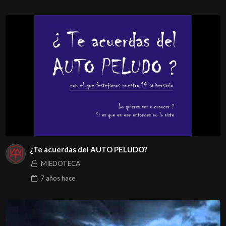
¿Te acuerdas del AUTO PELUDO?
MIEDOTECA
7 años
hace