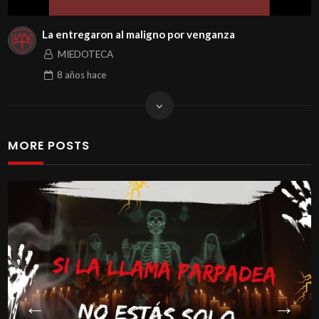
La entregaron al maligno por venganza
MIEDOTECA
8 años
hace
MORE POSTS