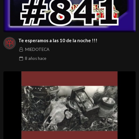
Te esperamos a las 10 de la noche !!!
MIEDOTECA
8 años
hace