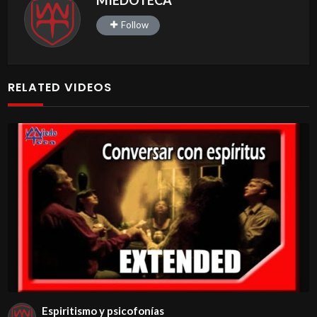
MIEDOTECA
Follow
RELATED VIDEOS
Espiritismo y psicofonías