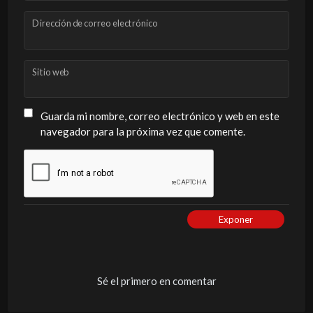
Dirección de correo electrónico
Sitio web
Guarda mi nombre, correo electrónico y web en este
navegador para la próxima vez que comente.
Exponer
Sé el primero en comentar