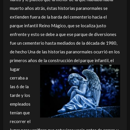
muerto años atrás, éstas historias paranormales se
extienden fuera de la barda del cementerio hacia el
parque infantil Reino Mágico, que se localiza justo
enfrente y esto se debe a que ese parque de diversiones
fue un cementerio hasta mediados de la década de 1980,
de hecho Una de las historias paranormales ocurrió en los
primeros años de la
construcción del parque infantil, el
lugar
cerraba a
las 6 de la
tarde y los
empleados
tenían que
recorrer el