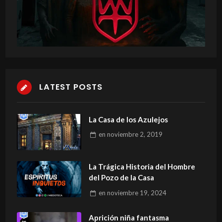
LATEST POSTS
La Casa de los Azulejos
en
noviembre 2, 2019
La Trágica Historia del Hombre
del Pozo de la Casa
en
noviembre 19, 2024
Aprición niña fantasma