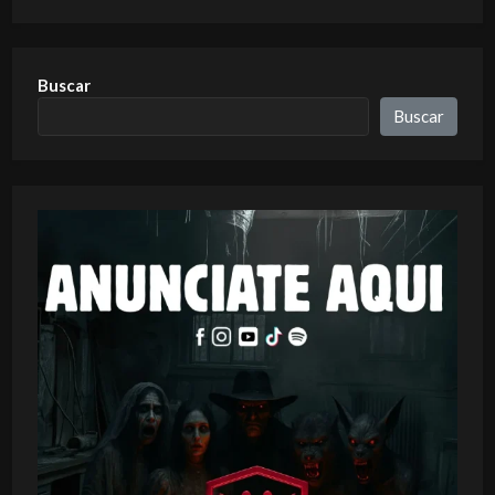
Buscar
Buscar