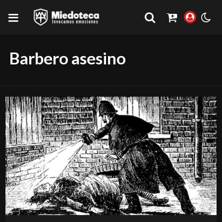
Barbero asesino