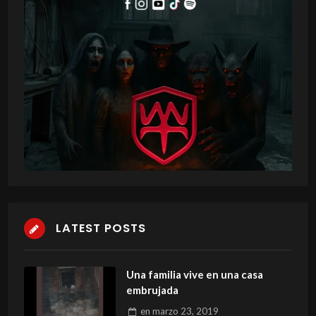
LATEST POSTS
Una familia vive en una casa
embrujada
en
marzo 23, 2019