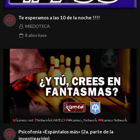
Te esperamos a las 10 de la noche !!!!
MIEDOTECA
8 años
hace
Psicofonía «Espántalos más» (2a. parte de la
investigación)