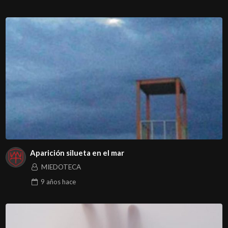
Aparición silueta en el mar
MIEDOTECA
9 años
hace