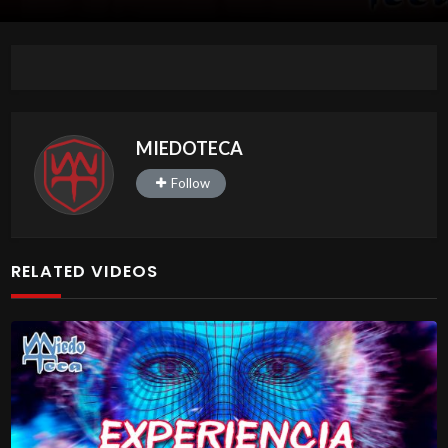
MIEDOTECA
Follow
RELATED VIDEOS