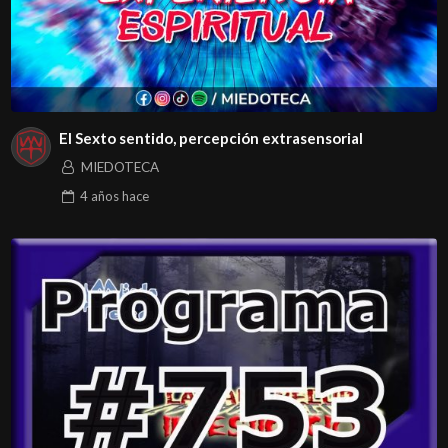
El Sexto sentido, percepción extrasensorial
MIEDOTECA
4 años
hace