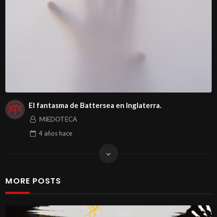
El fantasma de Battersea en Inglaterra.
MIEDOTECA
4 años
hace
MORE POSTS