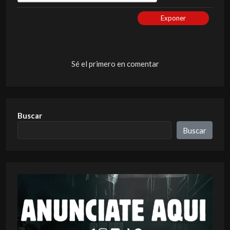
Exponer
Sé el primero en comentar
Buscar
Buscar