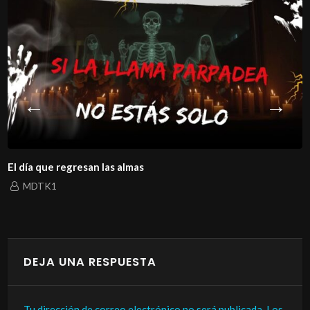
El día que regresan las almas
MDTK1
DEJA UNA RESPUESTA
Tu dirección de correo electrónico no será publicada.
Los