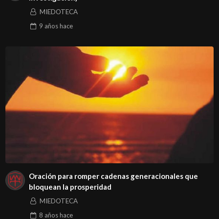
MIEDOTECA
9 años
hace
Oración para romper cadenas generacionales que
bloquean la prosperidad
MIEDOTECA
8 años
hace