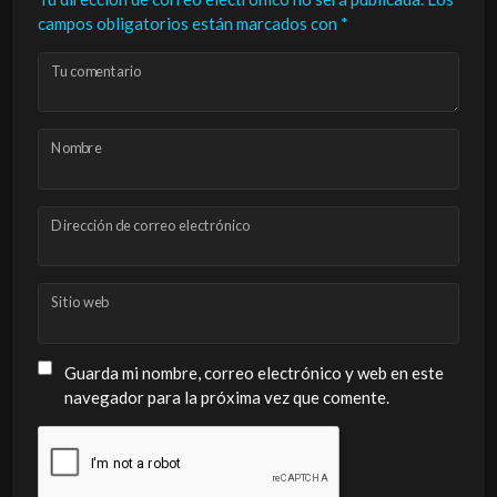
campos obligatorios están marcados con
*
Tu comentario
Nombre
Dirección de correo electrónico
Sitio web
Guarda mi nombre, correo electrónico y web en este
navegador para la próxima vez que comente.