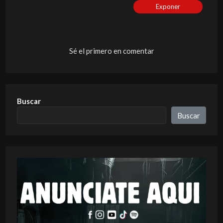
Exponer
Sé el primero en comentar
Buscar
Buscar