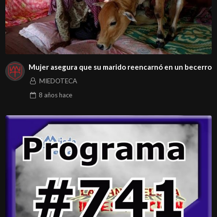
Mujer asegura que su marido reencarnó en un becerro
MIEDOTECA
8 años
hace