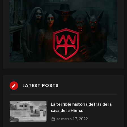
LATEST POSTS
La terrible historia detrás de la
casa de la Hiena.
en
marzo 17, 2022