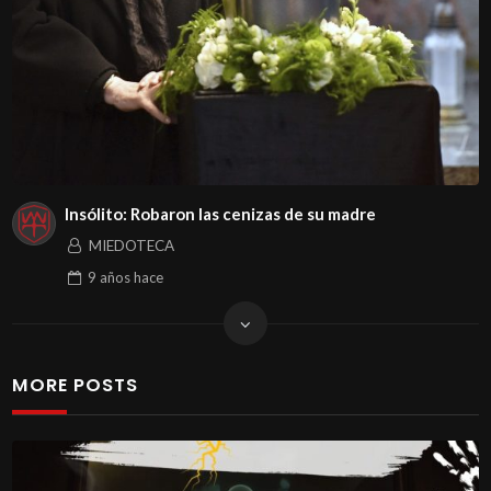
Insólito: Robaron las cenizas de su madre
MIEDOTECA
9 años
hace
MORE POSTS