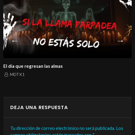
El día que regresan las almas
MDTK1
DEJA UNA RESPUESTA
Tu dirección de correo electrónico no será publicada.
Los
campos obligatorios están marcados con
*