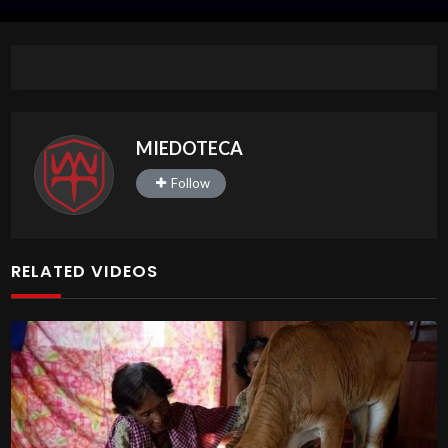
MIEDOTECA
Follow
RELATED VIDEOS