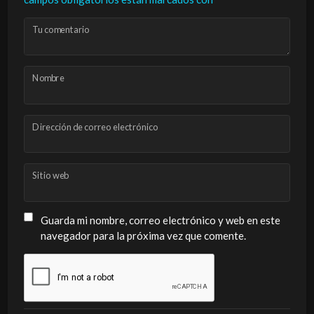
Tu comentario
Nombre
Dirección de correo electrónico
Sitio web
Guarda mi nombre, correo electrónico y web en este
navegador para la próxima vez que comente.