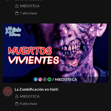
MIEDOTECA
7 años
hace
La Zombificación en Haíti
MIEDOTECA
4 años
hace