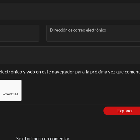
Dirección de correo electrónico
lectrónico y web en este navegador para la próxima vez que coment
Exponer
Sé el primero en comentar