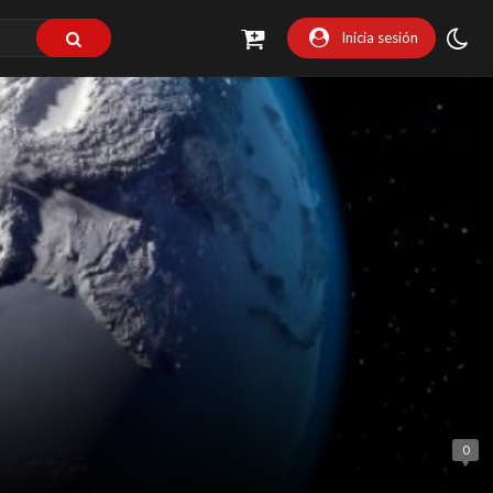
Inicia sesión
0