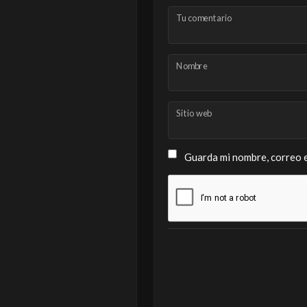
Tu comentario
Nombre
Sitio web
Guarda mi nombre, correo e