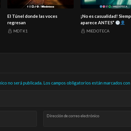
El Túnel donde las voces
¡No es casualidad! Siem
regresan
aparece ANTES”
MDTK1
MIEDOTECA
nico no será publicada.
Los campos obligatorios están marcados con
Dirección de correo electrónico