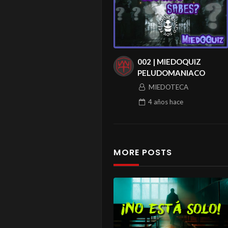
002 | MIEDOQUIZ
PELUDOMANIACO
MIEDOTECA
4 años
hace
MORE POSTS