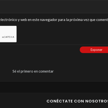
lectrónico y web en este navegador para la próxima vez que coment
Exponer
Sé el primero en comentar
CONÉCTATE CON NOSOTRO