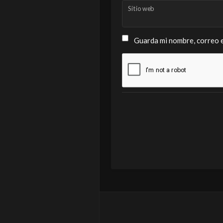
Sitio web
Guarda mi nombre, correo e