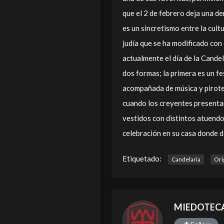
que el 2 de febrero deja una de
es un sincretismo entre la cult
judía que se ha modificado con 
actualmente el día de la Cande
dos formas; la primera es un fe
acompañada de música y pirote
cuando los creyentes presentan
vestidos con distintos atuendo
celebración en su casa donde d
Etiquetado:
Candelaria
Ori
MIEDOTEC