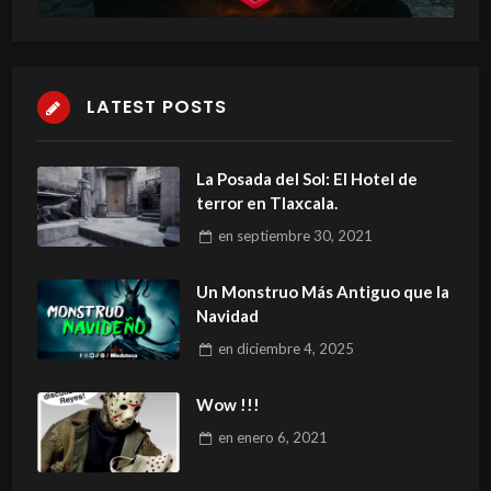
LATEST POSTS
La Posada del Sol: El Hotel de
terror en Tlaxcala.
en
septiembre 30, 2021
Un Monstruo Más Antiguo que la
Navidad
en
diciembre 4, 2025
Wow !!!
en
enero 6, 2021