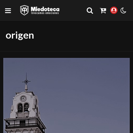
origen