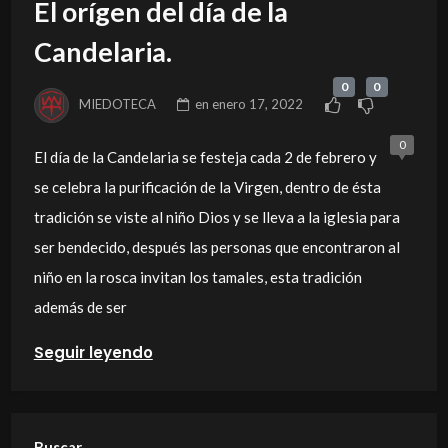
El orígen del día de la
Candelaria.
0
0
MIEDOTECA
en
enero 17, 2022
0
El día de la Candelaria se festeja cada 2 de febrero y
se celebra la purificación de la Virgen, dentro de ésta
tradición se viste al niño Dios y se lleva a la iglesia para
ser bendecido, después las personas que encontraron al
niño en la rosca invitan los tamales, esta tradición
además de ser
Seguir leyendo
Buscar