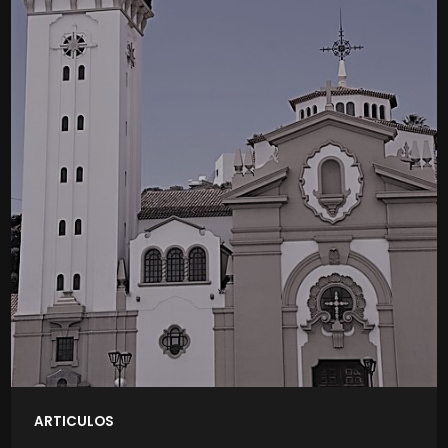
ARTICULOS