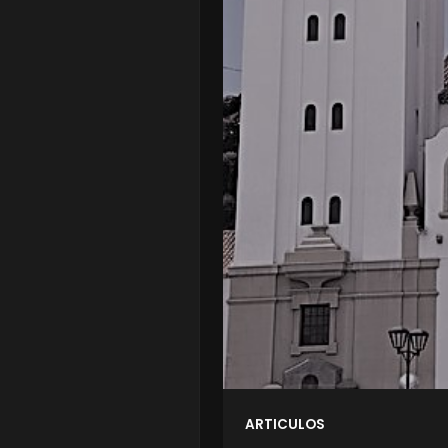
ARTICULOS