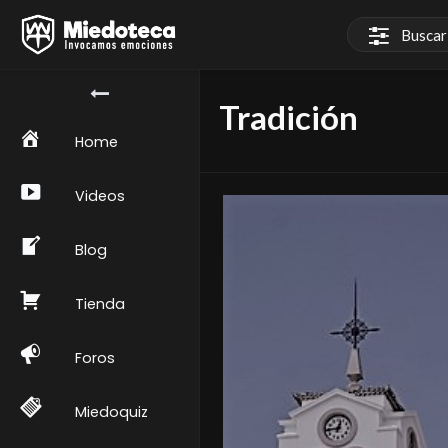
Tradición
Home
Videos
Blog
Tienda
Foros
Miedoquiz