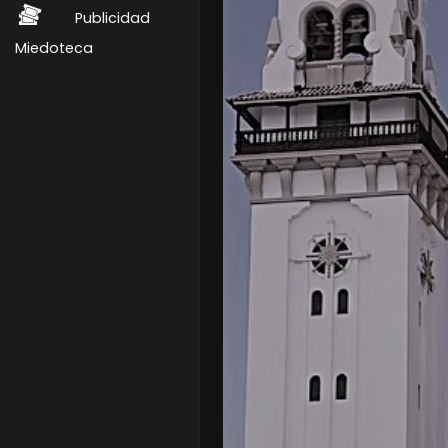
Publicidad
Miedoteca