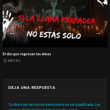
El día que regresan las almas
MDTK1
DEJA UNA RESPUESTA
Tu dirección de correo electrónico no será publicada.
Los
campos obligatorios están marcados con
*