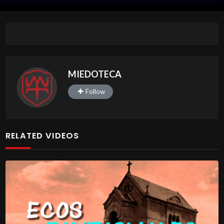
MIEDOTECA
Follow
RELATED VIDEOS