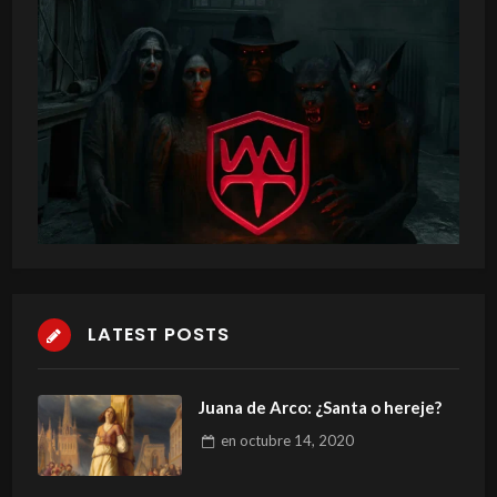
LATEST POSTS
Juana de Arco: ¿Santa o hereje?
en
octubre 14, 2020