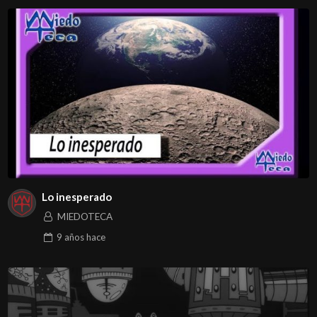
Lo inesperado
MIEDOTECA
9 años
hace