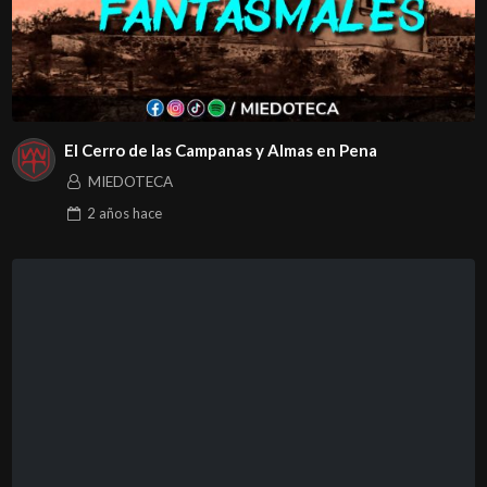
El Cerro de las Campanas y Almas en Pena
MIEDOTECA
2 años
hace