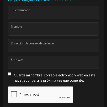
Tu comentario
Nombre
Dirección de correo electrónico
Sitio web
Guarda mi nombre, correo electrónico y web en este
navegador para la próxima vez que comente.