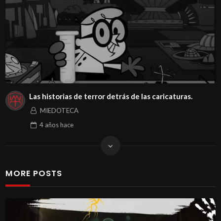
Las historias de terror detrás de las caricaturas.
MIEDOTECA
4 años
hace
MORE POSTS