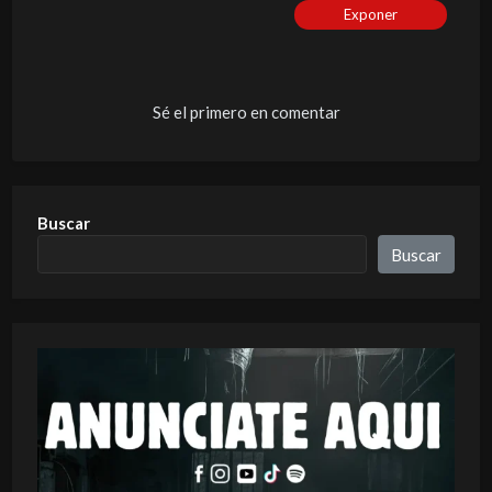
Exponer
Sé el primero en comentar
Buscar
Buscar