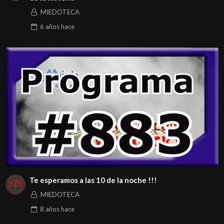
MIEDOTECA
6 años
hace
Te esperamos a las 10 de la noche !!!
MIEDOTECA
8 años
hace