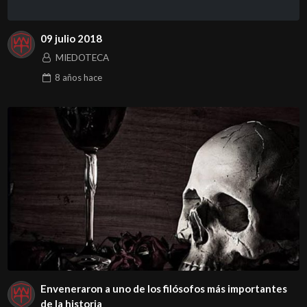
09 julio 2018
MIEDOTECA
8 años
hace
Enveneraron a uno de los filósofos más importantes
de la historia