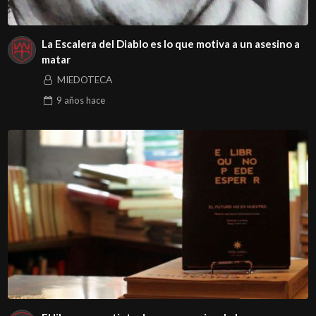
La Escalera del Diablo es lo que motiva a un asesino a
matar
MIEDOTECA
9 años
hace