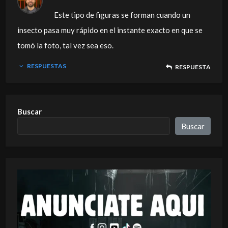
Este tipo de figuras se forman cuando un
insecto pasa muy rápido en el instante exacto en que se
tomó la foto, tal vez sea eso.
RESPUESTAS
RESPUESTA
Buscar
Buscar