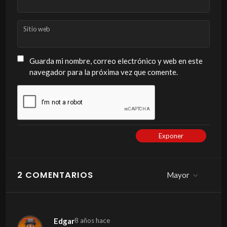
Sitio web
Guarda mi nombre, correo electrónico y web en este
navegador para la próxima vez que comente.
Exponer
2 COMENTARIOS
Mayor
Edgar
8 años hace