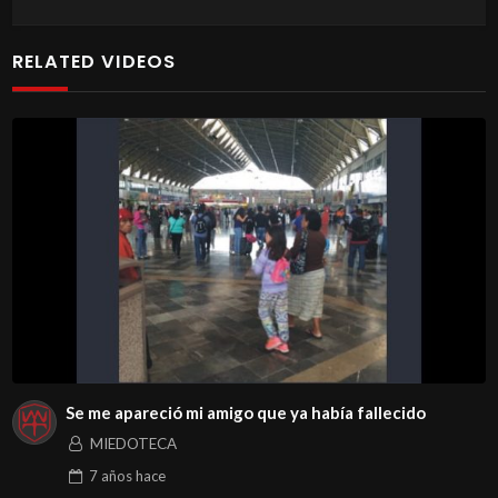
RELATED VIDEOS
Se me apareció mi amigo que ya había fallecido
MIEDOTECA
7 años
hace