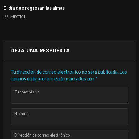
El día que regresan las almas
MDTK1
DEJA UNA RESPUESTA
Tu dirección de correo electrónico no será publicada.
Los
campos obligatorios están marcados con
*
Tu comentario
Nombre
Dirección de correo electrónico