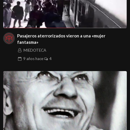
Pasajeros aterrorizados vieron a una «mujer
fantasma»
MIEDOTECA
9 años
hace
4