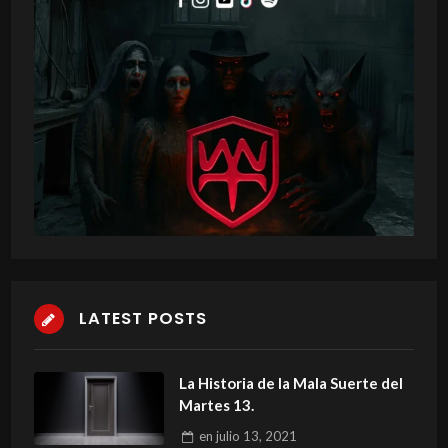
LATEST POSTS
La Historia de la Mala Suerte del
Martes 13.
en
julio 13, 2021