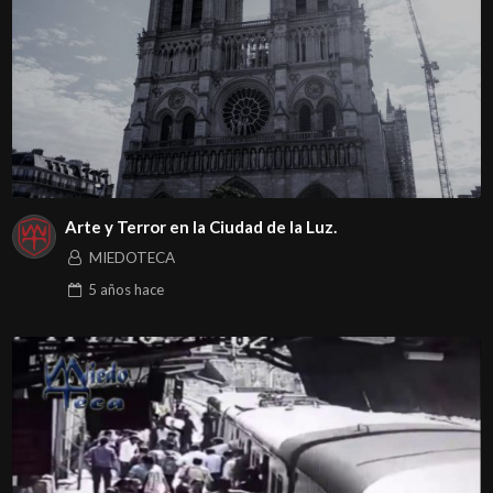
Arte y Terror en la Ciudad de la Luz.
MIEDOTECA
5 años
hace